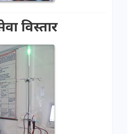
ेवा विस्तार