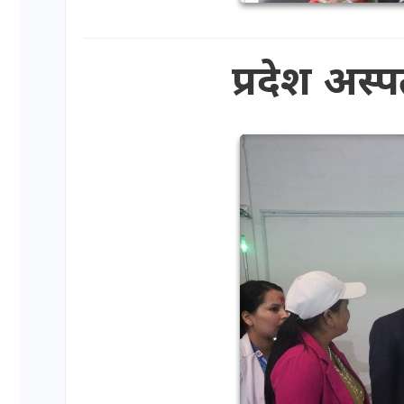
प्रदेश अस्