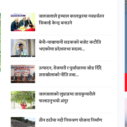
जलजलाले हम्पाल कालञ्जरमा नवप्रर्वतन
सिकाई केन्द्र बनाउने
बेनी–पाखापानी सडकको बजेट कटौति
भएकोमा प्रदेशसभा सदस्य…
उत्पादन, रोजगारी र पूर्वाधारमा जोड दिँदै
ताराखोलाको नीति तथा…
जलजलाको लुप्राङमा ताराकुमारीले
फलाउनुभयो अंगुर
तीन ठाउँमा नदी नियन्त्रण योजना निर्माण