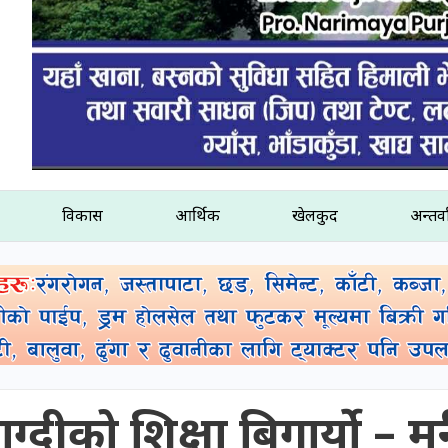
विकास
आर्थिक
खेलकुद
अन्तर्व
याग्दीको शिक्षा बिगार्यो – मन