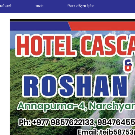
पनको लागी
सम्पर्क
रिखार राष्ट्रिय दैनीक