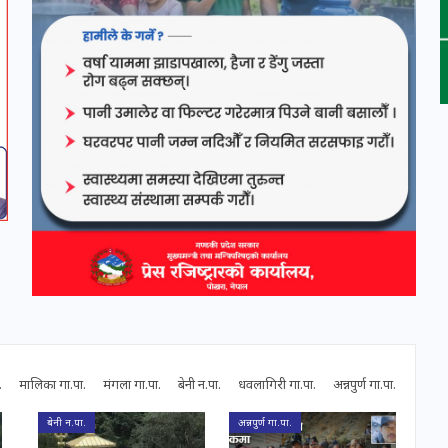
.
मालिका गा.पा.
मंगला गा.पा.
बेनी न.पा.
धवलागिरी गा.पा.
अन्नपुर्ण गा.पा.
बेनी न.पा.
अन्नपुर्ण गा.पा.