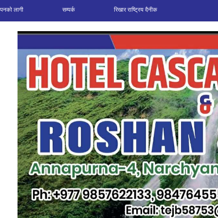
ञापनको लागी
सम्पर्क
रिखार राष्ट्रिय दैनीक