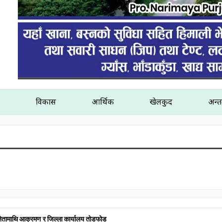
विकास
आर्थिक
खेलकुद
अन्तर
ा नेतामाथि आक्रमण र जिल्ला कार्यालय तोडफोड