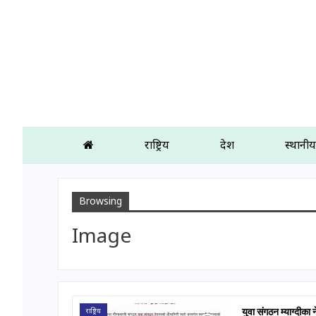
राष्ट्रिय
प्रदेश
स्थानीय
Browsing
Image
राष्ट्रिय
युवा संगठन म्याग्दीक