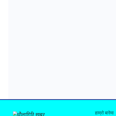
हाम्रो बारेमा