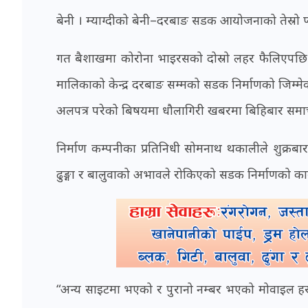
बेनी । म्याग्दीको बेनी–दरबाङ सडक आयोजनाको तेस्रो प्
गत बैशाखमा कोरोना भाइरसको दोस्रो लहर फैलिएपछि ज
मालिकाको केन्द्र दरबाङ सम्मको सडक निर्माणको जिम्मेव
अलपत्र परेको बिषयमा धौलागिरी खबरमा बिहिबार समा
निर्माण कम्पनीका प्रतिनिधी सोमनाथ थकालीले शुक्रबा
ढुङ्गा र बालुवाको अभावले रोकिएको सडक निर्माणको काम 
“अन्य साइटमा भएको र पुरानो नम्बर भएको मोवाइल हराएक