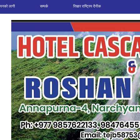
ञापनको लागी
सम्पर्क
रिखार राष्ट्रिय दैनीक