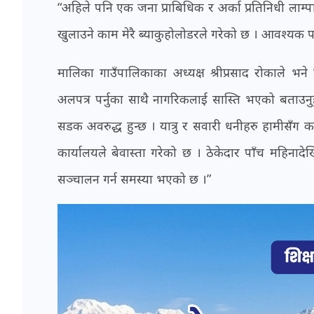
“अहिले पनि एक जना प्राबिधिक र अर्का प्रतिनिधी लाम्प
खुलाउने काम मेरै ब्याकुहोलोडरले गरेको छ । आवश्यक प
मालिका गाउँपालिकाका अध्यक्ष श्रीप्रसाद रोकाले भ
अलपत्र पर्नुका साथै नागरिकलाई सास्ति भएको बताउनुहु
सडक अवरुद्ध हुन्छ । यात्रु र सवारी धनीहरु हामीसँग 
कार्यालयले बेवास्ता गरेको छ । ठेकेदार पाँच महिना
सञ्चालन गर्न समस्या भएको छ ।”