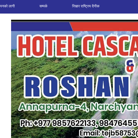
ञापनको लागी
सम्पर्क
रिखार राष्ट्रिय दैनीक