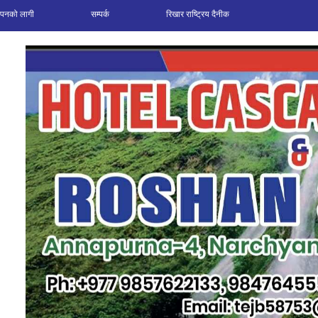
ञापनको लागी
सम्पर्क
रिखार राष्ट्रिय दैनीक