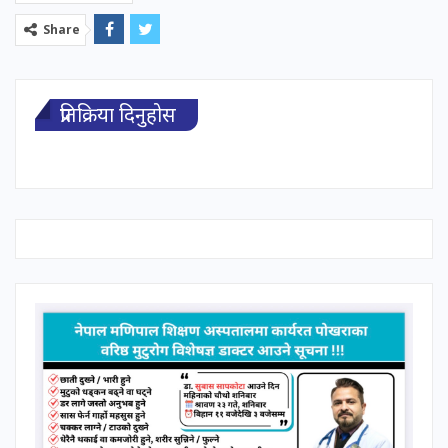
Share
प्रतिक्रिया दिनुहोस