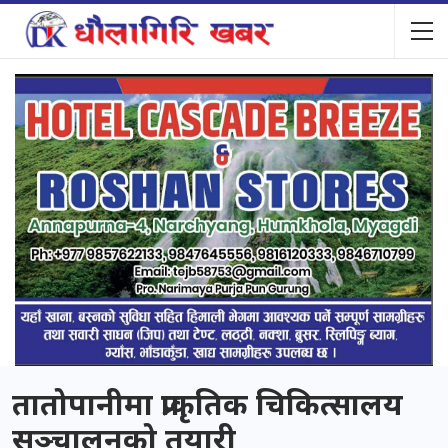
तातोपानीमा प्राकृतिक चिकित्सालय
सञ्चालनको तयारी