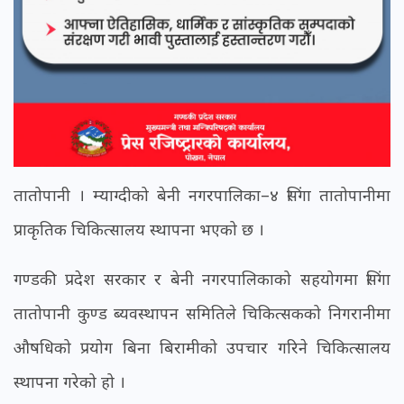
तातोपानी । म्याग्दीको बेनी नगरपालिका–४ सिंगा तातोपानीमा
प्राकृतिक चिकित्सालय स्थापना भएको छ ।
गण्डकी प्रदेश सरकार र बेनी नगरपालिकाको सहयोगमा सिंगा
तातोपानी कुण्ड ब्यवस्थापन समितिले चिकित्सकको निगरानीमा
औषधिको प्रयोग बिना बिरामीको उपचार गरिने चिकित्सालय
स्थापना गरेको हो ।