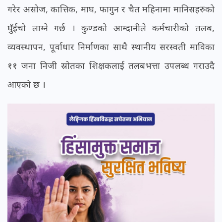
गरेर असोज, कात्तिक, माघ, फागुन र चैत महिनामा मानिसहरुको
घुँईचो लाग्ने गर्छ । कुण्डको आम्दानीले कर्मचारीको तलब,
व्यवस्थापन, पूर्वाधार निर्माणका साथै स्थानीय सरस्वती माविका
११ जना निजी स्रोतका शिक्षकलाई तलबभत्ता उपलब्ध गराउदै
आएको छ ।