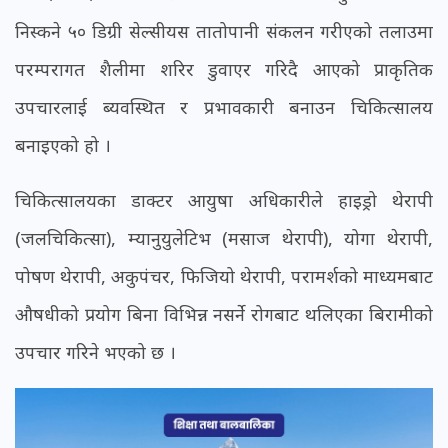
निस्कने ५० डिग्री सेल्सीयस तातोपानी संकलन गरीएको तलाउमा
परम्परागत शैलीमा शरिर डुवाएर गरिदै आएको प्राकृतिक
उपचारलाई ब्यवस्थित र प्रभावकारी बनाउन चिकित्सालय
बनाइएको हो ।
चिकित्सालयका डाक्टर आयुषा अधिकारीले हाइड्रो थेरापी
(जलचिकित्सा), म्यानुयुलेटिभ (मसाज थेरापी), योगा थेरापी,
पोषण थेरापी, अकुपंचर, फिजियो थेरापी, परामर्शको माध्यमबाट
औषधीको प्रयोग बिना विभिन्न नसर्ने रोगबाट थलिएका बिरामीको
उपचार गरिने भएको छ ।