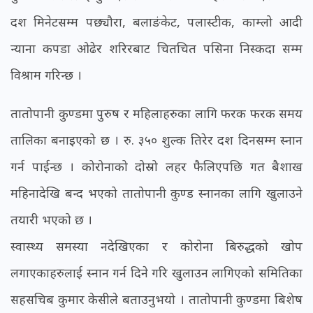
दश मिनेटसम्म पछ्यौरा, बलाङंकेट, पलास्टीक, काम्लो आदी
न्याना कपडा ओढेर शरिरबाट चितचित पसिना निस्कदा सम्म
विश्राम गरिन्छ ।
तातोपानी कुण्डमा पुरुष र महिलाहरुका लागि फरक फरक समय
तालिका बनाइएको छ । रु. ३५० शुल्क तिरेर दश दिनसम्म स्नान
गर्न पाईन्छ । कोरोनाको दोस्रो लहर फैलिएपछि गत बैशाख
महिनादेखि बन्द भएको तातोपानी कुण्ड स्नानका लागि खुलाउने
तयारी भएको छ ।
स्वास्थ्य समस्या नदेखिएका र कोरोना बिरुद्धको खोप
लगाएकाहरुलाई स्नान गर्न दिने गरि खुलाउन लागिएको समितिका
सहसचिब कुमार केसीले बताउनुभयो । तातोपानी कुण्डमा बिशेष