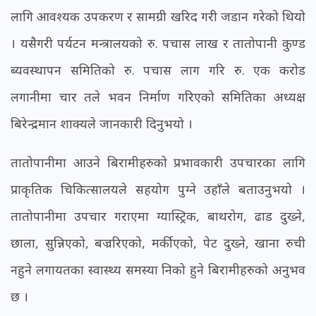
लागि आवश्यक उपकरण र सामग्री खरिद गरी जडान गरेको थियो
। यसैगरी पर्यटन मन्त्रालयको रु. पचास लाख र तातोपानी कुण्ड
ब्यवस्थापन समितिको रु. पचास लाग गरि रु. एक करोड
लगानीमा चार तले भवन निर्माण गरिएको समितिका अध्यक्ष
बिरेन्द्रमान शाक्यले जानकारी दिनुभयो ।
तातोपानीमा आउने बिरामीहरुको प्रभावकारी उपचारका लागि
प्राकृतिक चिकित्सालयले सहयोग पुग्ने उहाँले बताउनुभयो ।
तातोपानीमा उपचार गराएमा ग्यास्ट्रिक, बाथरोग, ढाड दुख्ने,
छाला, सुन्निएको, बज्ररिएको, मर्कीएको, पेट दुख्ने, खाना रुची
नहुने लगायतका स्वास्थ्य समस्या निको हुने बिरामीहरुको अनुभव
छ ।