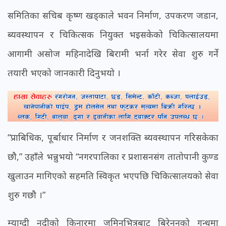
समितिका सचिब कृष्ण खड्काले भवन निर्माण, उपकरण जडान,
ब्यवस्थापन र चिकित्सक नियुक्त भइसकेको चिकित्सालयमा
आगामी असोज महिनादेखि बिरामी भर्ना गरेर सेवा शुरु गर्ने
तयारी भएको जानकारी दिनुभयो ।
“प्राबिधिक, पूर्बाधार निर्माण र जनशक्ति ब्यवस्थापन गरिसकेका
छौ,” उहाँले भन्नुभयो “नगरपालिका र प्रशासनसंग तातोपानी कुण्ड
खुलाउन मागिएको सहमति स्विकृत भएपछि चिकित्सालयको सेवा
शुरु गछौ ।”
म्याग्दी नदीको किनारमा जमिनभित्रबाट बिरेनुनको गन्धमा