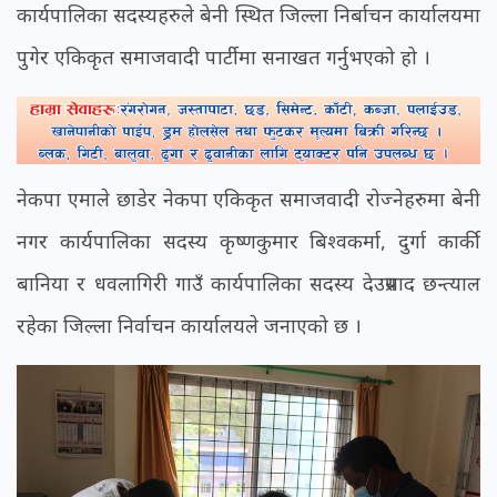
कार्यपालिका सदस्यहरुले बेनी स्थित जिल्ला निर्बाचन कार्यालयमा
पुगेर एकिकृत समाजवादी पार्टीमा सनाखत गर्नुभएको हो ।
नेकपा एमाले छाडेर नेकपा एकिकृत समाजवादी रोज्नेहरुमा बेनी
नगर कार्यपालिका सदस्य कृष्णकुमार बिश्वकर्मा, दुर्गा कार्की
बानिया र धवलागिरी गाउँ कार्यपालिका सदस्य देउप्रसाद छन्त्याल
रहेका जिल्ला निर्वाचन कार्यालयले जनाएको छ ।