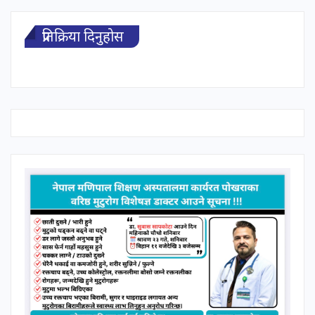
प्रतिक्रिया दिनुहोस