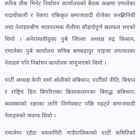
करिब तीस मिनेट निर्वाचन कार्यालयको बैठक कक्षमा एमालेका
पदाधीकारी र नेकपा एकिकृत समाजवादी रोजेका जनप्रतिनिधी
तथा नेताहरुबीच भावनात्मक शैलीमा सौहार्दपूर्ण छलफल भएको
थियो । अनेरास्ववीयुका पुर्ब जिल्ला अध्यक्ष रुद्र किसान,
एमालेका पुर्ब कार्यालय सचिब बमबहादुर पाइजा लगायतका
नेताहरु पनि निर्बाचन कार्यालय जानुभएको थियो ।
पार्टी अध्यक्ष केपी शर्मा ओलीको संबिधान, पार्टीको नीति, बिधान
र राष्ट्रिय हित बिपरितका क्रियाकलापका बिरुद्ध संबिधान,
ब्यवस्थाको रक्षाका लागि निर्णयबाट पछि नहट्ने समाजवादी
नेताहरुको जवाफ थियो ।
एमालेमा रहँदा धवलागिरी गाउँपालिकाको पार्टी कमिटिको