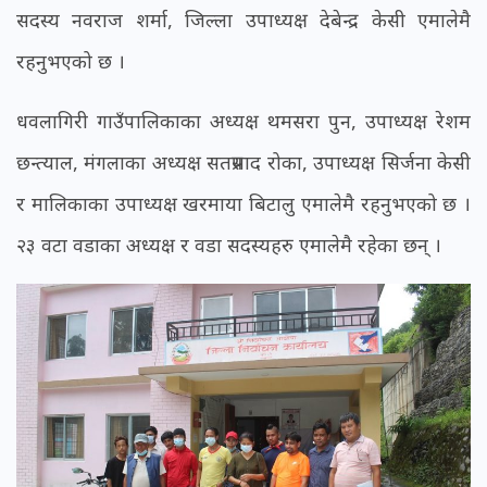
सदस्य नवराज शर्मा, जिल्ला उपाध्यक्ष देबेन्द्र केसी एमालेमै
रहनुभएको छ ।
धवलागिरी गाउँपालिकाका अध्यक्ष थमसरा पुन, उपाध्यक्ष रेशम
छन्त्याल, मंगलाका अध्यक्ष सतप्रसाद रोका, उपाध्यक्ष सिर्जना केसी
र मालिकाका उपाध्यक्ष खरमाया बिटालु एमालेमै रहनुभएको छ ।
२३ वटा वडाका अध्यक्ष र वडा सदस्यहरु एमालेमै रहेका छन् ।