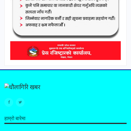
हाम्रो बारेमा