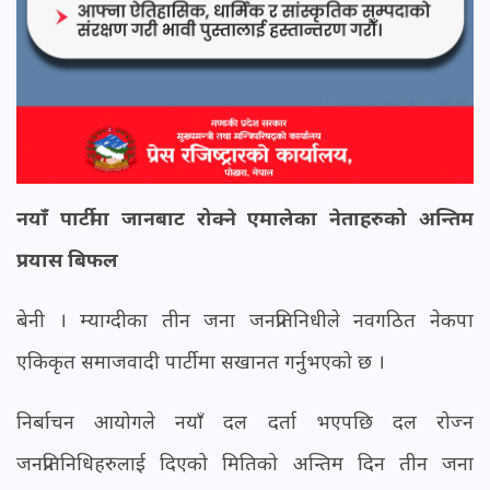
नयाँ पार्टीमा जानबाट रोक्ने एमालेका नेताहरुको अन्तिम
प्रयास बिफल
बेनी । म्याग्दीका तीन जना जनप्रतिनिधीले नवगठित नेकपा
एकिकृत समाजवादी पार्टीमा सखानत गर्नुभएको छ ।
निर्बाचन आयोगले नयाँ दल दर्ता भएपछि दल रोज्न
जनप्रतिनिधिहरुलाई दिएको मितिको अन्तिम दिन तीन जना