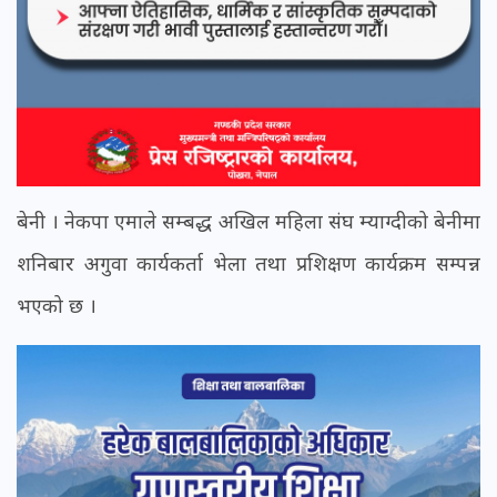
बेनी । नेकपा एमाले सम्बद्ध अखिल महिला संघ म्याग्दीको बेनीमा
शनिबार अगुवा कार्यकर्ता भेला तथा प्रशिक्षण कार्यक्रम सम्पन्न
भएको छ ।