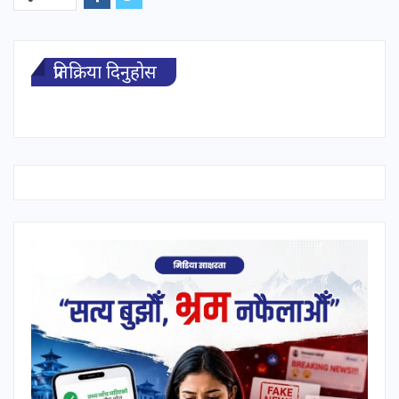
प्रतिक्रिया दिनुहोस