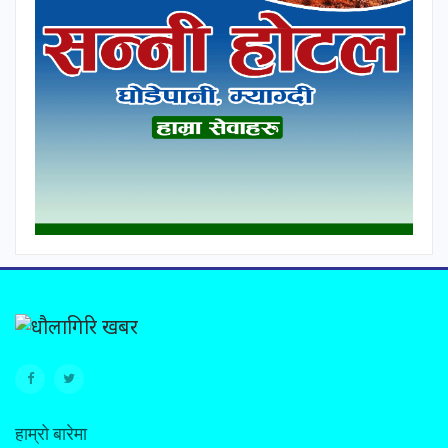
हाम्रो बारेमा