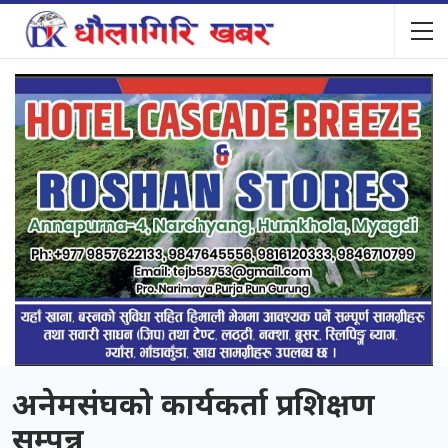
अनेमसंघको कार्यकर्ता प्रशिक्षण
सम्पन्न