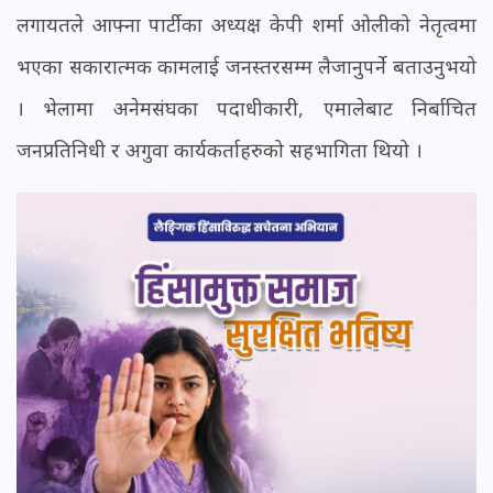
लगायतले आफ्ना पार्टीका अध्यक्ष केपी शर्मा ओलीको नेतृत्वमा
भएका सकारात्मक कामलाई जनस्तरसम्म लैजानुपर्ने बताउनुभयो
। भेलामा अनेमसंघका पदाधीकारी, एमालेबाट निर्बाचित
जनप्रतिनिधी र अगुवा कार्यकर्ताहरुको सहभागिता थियो ।