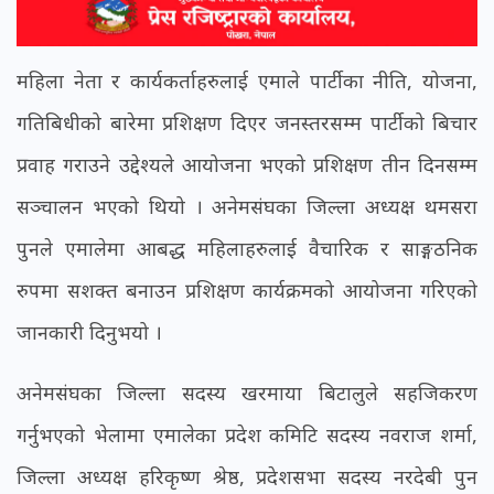
महिला नेता र कार्यकर्ताहरुलाई एमाले पार्टीका नीति, योजना,
गतिबिधीको बारेमा प्रशिक्षण दिएर जनस्तरसम्म पार्टीको बिचार
प्रवाह गराउने उद्देश्यले आयोजना भएको प्रशिक्षण तीन दिनसम्म
सञ्चालन भएको थियो । अनेमसंघका जिल्ला अध्यक्ष थमसरा
पुनले एमालेमा आबद्ध महिलाहरुलाई वैचारिक र साङ्गठनिक
रुपमा सशक्त बनाउन प्रशिक्षण कार्यक्रमको आयोजना गरिएको
जानकारी दिनुभयो ।
अनेमसंघका जिल्ला सदस्य खरमाया बिटालुले सहजिकरण
गर्नुभएको भेलामा एमालेका प्रदेश कमिटि सदस्य नवराज शर्मा,
जिल्ला अध्यक्ष हरिकृष्ण श्रेष्ठ, प्रदेशसभा सदस्य नरदेबी पुन