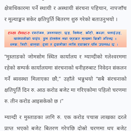
क्षेत्राधिकारमा पर्ने स्थायी र अस्थायी संरचना पहिचान, नापजाँच
र मूल्याङ्कन सकेर क्षतिपुर्ति बितरण शुरु गरेको बताउनुभयो ।
“मुस्ताङको जोमसोम स्थित कार्यालय र म्याग्दीको गलेश्वरममा
रहेको सम्पर्क कार्यालयमा संरचनाको धनीहरुबाट निवेदन संकलन
गर्ने ब्यवस्था मिलाएका छौ,” उहाँले भन्नुभयो “सबै संरचनाको
क्षतिपुर्ति दिन रु. आठ करोड बजेट मा गरिएकोमा पहिलो चरणमा
रु. तीन करोड आइसकेको छ ।”
म्याग्दी र मुस्ताङका लागि रु. एक करोड पचास लाखका दरले
प्राप्त भएको बजेट बितरण गरेपछि दोस्रो चरणमा थप बजेट