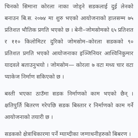
चिनको सिमाना कोरला नाका जोड्ने सडकलाई दुई लेनको
बनाउन बि.स. २०७४ मा शुरु भएको आयोजनाको हालसम्म ७५
प्रतिशत भौतिक प्रगति भएको छ । बेनी–जोमसोमको ६५ प्रतिशत
र ११० किलोमिटर दुरिको जोमसोम–कोरला सडकको ९०
प्रतिशत प्रगति भएको आयोजनाका इञ्जिनियर आश्विनिकुमार
यादवले बताउनुभयो । जोमसोम— कोरला ७ वटा मध्य चार वटा
प्याकेज निर्माण सकिएको छ ।
बस्ती भएका ठाउँमा सडक निर्माणको काम भएको छैन् ।
क्षतिपुर्ति बितरण गरेपछि सडक बिस्तार र निर्माणको काम गर्ने
आयोजनाको तयारी छ ।
सडकको क्षेत्राधिकारमा पर्ने म्याग्दीका जग्गाधनीहरुको बिबरण ।