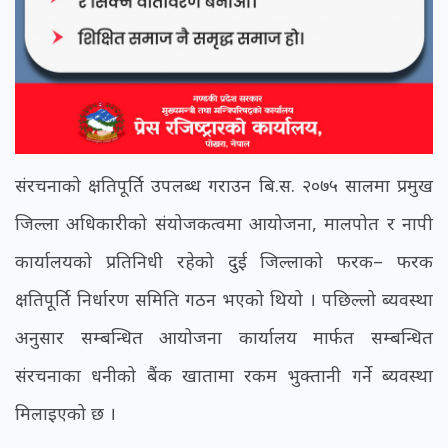
संरचनाको क्षतिपूर्ति उपलब्ध गराउन बि.स. २०७५ सालमा प्रमुख
जिल्ला अधिकारीको संयोजकत्वमा आयोजना, मालपोत र नापी
कार्यालयको प्रतिनिधी रहेको दुई जिल्लाको फरक– फरक
क्षतिपूर्ति निर्धारण समिति गठन भएको थियो । पछिल्लो ब्यवस्था
अनुसार सम्बन्धित आयोजना कार्यालय मार्फत सम्बन्धित
संरचनाका धनीको बैंक खातामा रकम भुक्तानी गर्ने ब्यवस्था
मिलाइएको छ ।