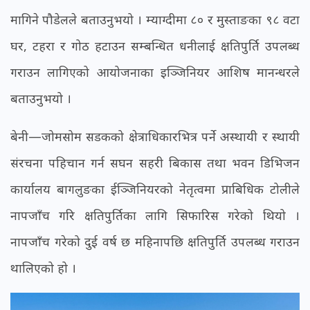
मागिने पौडेलले बताउनुभयो । म्याग्दीमा ८० र मुस्ताङका ९८ वटा
घर, टहरा र गोठ हटाउन सम्बन्धित धनीलाई क्षतिपुर्ति उपलब्ध
गराउन लागिएको आयोजनाका इञ्जिनियर आशिष मानन्धरले
बताउनुभयो ।
बेनी—जोमसोम सडकको क्षेत्राधिकारभित्र पर्ने अस्थायी र स्थायी
संरचना पहिचान गर्न सघन सहरी बिकास तथा भवन डिभिजन
कार्यालय बागलुङका ईञ्जिनियरको नेतृत्वमा प्राबिधिक टोलीले
नापजाँच गरि क्षतिपुर्तिका लागि सिफारिस गरेको थियो ।
नापजाँच गरेको दुई वर्ष छ महिनापछि क्षतिपुर्ति उपलब्ध गराउन
थालिएको हो ।