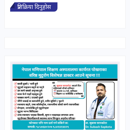
प्रतिक्रिया दिनुहोस