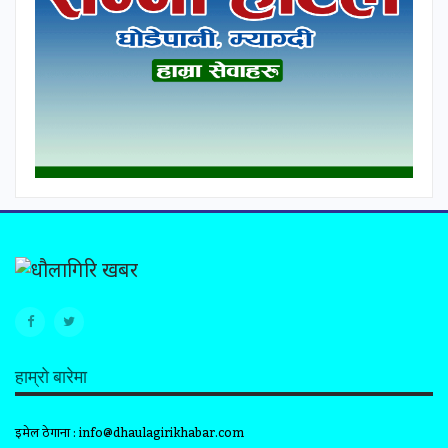
हाम्रो बारेमा
इमेल ठेगाना :
info@dhaulagirikhabar.com