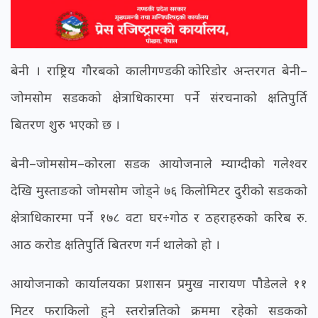
बेनी । राष्ट्रिय गौरबको कालीगण्डकी कोरिडोर अन्तरगत बेनी–
जोमसोम सडकको क्षेत्राधिकारमा पर्ने संरचनाको क्षतिपुर्ति
बितरण शुरु भएको छ ।
बेनी–जोमसोम–कोरला सडक आयोजनाले म्याग्दीको गलेश्वर
देखि मुस्ताङको जोमसोम जोड्ने ७६ किलोमिटर दुरीको सडकको
क्षेत्राधिकारमा पर्ने १७८ वटा घर÷गोठ र ठहराहरुको करिब रु.
आठ करोड क्षतिपुर्ति बितरण गर्न थालेको हो ।
आयोजनाको कार्यालयका प्रशासन प्रमुख नारायण पौडेलले ११
मिटर फराकिलो हुने स्तरोन्नतिको क्रममा रहेको सडकको