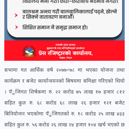
सभामा गत आर्थिक वर्ष २०७७÷७८ मा भएका योजना तथा
कार्यक्रम र बजेट कार्यान्वयनको बिषयमा समिक्षा गरिएको थियो
। पँुजिगत शिर्षकमा रु. २२ करोड ७५ लाख १७ हजार ८१२
सहित कुल रु. ६८ करोड ६८ लाख २६ हजार १२१ बजेट
बिनियोजन भएकोमा पँुजिगतको रु. १८ करोड २५ लाख ४३३
सहित कुल रु. ५६ करोड २६ लाख २४ हजार १०४ खर्च भएको छ