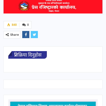
840
0
Share
प्रतिक्रिया दिनुहोस