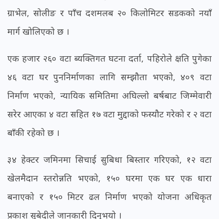
ग्राभेल, सोलीङ र पाँच दशमलब २० किलोमिटर सडकको नयाँ
मार्ग खोलिएको छ ।
एक हजार २६० वटा ब्यक्तिगत घटना दर्ता, पहिरोले क्षति पुगेका
४६ वटा घर पुननिर्माणका लागि सम्झौता भएको, ४०९ वटा
निर्माण भएको, न्यायिक समितिमा अघिल्लो बर्षबाट जिम्मेवारी
सरेर आएका ४ वटा सहित १७ वटा मुद्दाको फस्यौट गरेको र २ वटा
बाँकी रहेको छ ।
३४ हेक्टर जमिनमा सिचाई सुबिधा बिस्तार गरिएको, १२ वटा
खेलमैदान स्तरोन्नति भएको, १५० घरमा एक घर एक धारा
बनाएको र १५० मिटर ढल निर्माण भएको योजना अधिकृत
प्रकाश सुबेदीले जानकारी दिनुभयो ।