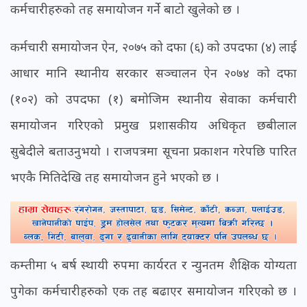
कर्मचारीहरुको तह समायोजन गर्ने बाटो खुलेको छ ।
कर्मचारी समायोजन ऐन, २०७५ को दफा (६) को उपदफा (४) लाई
आधार मानि स्थानीय सरकार सञ्चालन ऐन २०७४ को दफा
(१०२) को उपदफा (१) बमोजिम स्थानीय सेवाका कर्मचारी
समायोजन गरिएको प्रमुख प्रशासकीय अधिकृत छबीलाल
सुबेदीले बताउनुभयो । राजपत्रमा सूचना प्रकाशन गरेपछि पारित
भएकै मितिदेखि तह समायोजन हुने भएको छ ।
कम्तीमा ५ बर्ष स्थायी रुपमा कार्यरत र न्युनतम शैक्षिक योग्यता
पुगेका कर्मचारीहरुको एक तह बढाएर समायोजन गरिएको छ ।