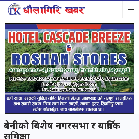
बेनीको बिशेष नगरसभा र बार्षिक
समिक्षा