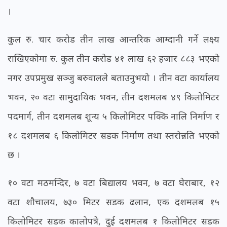
।
कुल रु. चार करोड तीन लाख आन्तरिक आम्दानी गर्ने लक्ष्य
राखिएकोमा रु. कुल तीन करोड ४१ लाख ६२ हजार ८८३ भएको
नगर उपप्रमुख सञ्जु बरुवालले बताउनुभयो । तीन वटा कार्यालय
भवन, २० वटा सामुदायिक भवन, तीन दशमलब ४९ किलोमिटर
पदमार्ग, तीन दशमलब शून्य ५ किलोमिटर पक्कि नालि निर्माण र
१८ दशमलब ६ किलोमिटर सडक निर्माण तथा स्तरोन्नति भएको
छ ।
१० वटा मठमन्दिर, ७ वटा बिद्यालय भवन, ७ वटा घेराबार, १२
वटा शौचालय, ७३० मिटर सडक ढलान, एक दशमलब १५
किलोमिटर सडक कालोपत्रे, दुई दशमलब १ किलोमिटर सडक