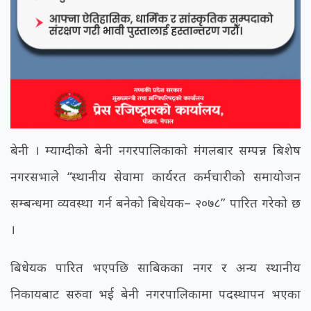
बेनी । म्याग्दीको बेनी नगरपालिकाको मंगलबार सम्पन्न बिशेष
नगरसभाले “स्थानीय सेवामा कार्यरत कर्मचारीको समायोजन
सम्बन्धमा व्यवस्था गर्न बनेको बिधेयक– २०७८” पारित गरेको छ
।
बिधेयक पारित भएपछि साबिकका नगर र अन्य स्थानीय
निकायबाट सरुवा भई बेनी नगरपालिकामा पदस्थापन भएका