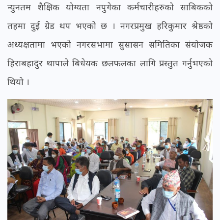
न्युनतम शैक्षिक योग्यता नपुगेका कर्मचारीहरुको साबिकको
तहमा दुई ग्रेड थप भएको छ । नगरप्रमुख हरिकुमार श्रेष्ठको
अध्यक्षतामा भएको नगरसभामा सुसासन समितिका संयोजक
हिराबहादुर थापाले बिधेयक छलफलका लागि प्रस्तुत गर्नुभएको
थियो ।