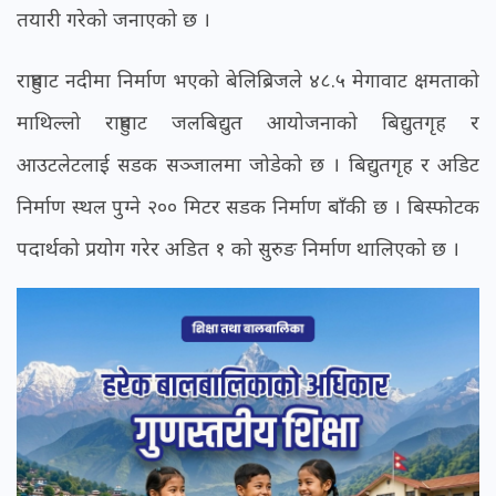
तयारी गरेको जनाएको छ ।
राहुघाट नदीमा निर्माण भएको बेलिब्रिजले ४८.५ मेगावाट क्षमताको
माथिल्लो राहुघाट जलबिद्युत आयोजनाको बिद्युतगृह र
आउटलेटलाई सडक सञ्जालमा जोडेको छ । बिद्युतगृह र अडिट
निर्माण स्थल पुग्ने २०० मिटर सडक निर्माण बाँकी छ । बिस्फोटक
पदार्थको प्रयोग गरेर अडित १ को सुरुङ निर्माण थालिएको छ ।