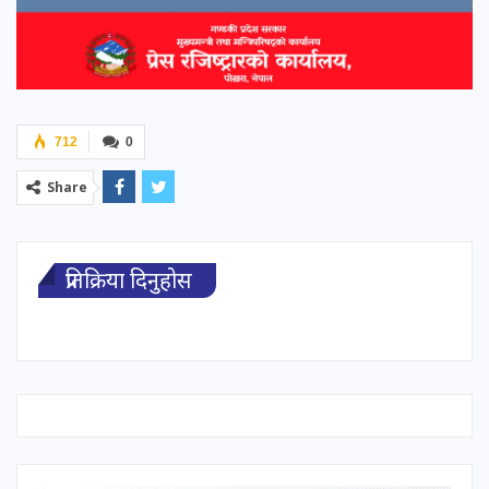
712
0
Share
प्रतिक्रिया दिनुहोस