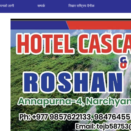
ञापनको लागी
सम्पर्क
रिखार राष्ट्रिय दैनीक