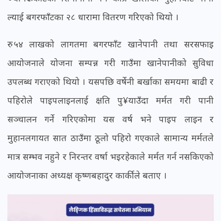
ल्याई बगरफाँटका २८ धारामा वितरण गरिएको थियो ।
रु ५४ लाखको लागतमा बगरफाँट खानेपानी तथा सरसफाइ
आयोजनाले योजना सम्पन्न गरी गाउँमा खानेपानीको सुविधा
उपलब्ध गराएको थियो । यसपछि वर्षेनी बर्खाका समयमा बाढी र
पहिरोले पाइपलाइनलाई क्षति पु¥याउँदा मर्मत गरी पानी
सञ्चालन गर्ने गरिएकोमा यस वर्ष भने पाइप लाइन र
मुहानलगायत सात ठाउँमा ठूलो पहिरो गएकाले सामान्य मर्मतले
मात्र सम्भव नहुने र निरन्तर वर्षा भइरहेकाले मर्मत गर्न नसकिएको
आयोजनाका अध्यक्ष कृष्णबहादुर कार्कीले बताए ।