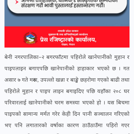
बेनी नगरपालिका–२ बगरफाँटमा पहिरोले खानेपानीको मुहान र
पाइपलाइन बगाएपछि खानेपानीको हाहाकार भएको छ । गत
असार ७ गते मरुवा, उपल्लो खन्ना र बाङ्खे छहरोमा गएको बाढी तथा
पहिरोले मुहान र पाइप लाइन बगाइदिए पछि यहाँका २०८ घर
परिवारलाई खानेपानीको चरम समस्या भएको हो । यस बिचमा
पाइपको सामान्य मर्मत गरेर केही दिन पानी सञ्चालन गरिएको
भए पनि लगातारको वर्षाका कारण ठाउँठाउँमा पहिरो गएर