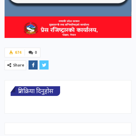
674
0
Share
प्रतिक्रिया दिनुहोस