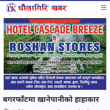
बगरफाँटमा खानेपानीको हाहाकार