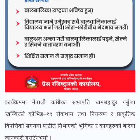
कार्यक्रममा नेपाली कांग्रेसका सभापति खमबहादुर गर्बुजा
‘खम्बिर’ले कोभिड–१९ रोकथाम तथा नियन्त्रण र प्राकृतिक
विपत्तिको समयमा पार्टीले निभाएको भूमिका र कामहरुको बारेमा
जानकारी गराउँनुभयो ।