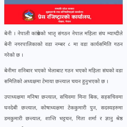
बेनी । नेपाली कांग्रेसको भातृ संगठन नेपाल महिला संघ म्याग्दीले
बेनी नगरपालिकाको वडा नम्बर ८ मा वडा कार्यसमिति गठन
गरेको छ ।
बेनीमा शनिबार भएको भेलाबाट गठन भएको महिला संघको वडा
समितिको अध्यक्षमा टेमाया छन्त्याल चयन हुनुभएको छ ।
उपाध्यक्षमा मनिषा छन्त्याल, सचिवमा मिना बिक, सहसचिवमा
घनदेबी छन्त्याल, कोषाध्यक्षमा टेककुमारी पुन, सदस्यहरुमा
डमकुमारी छन्त्याल, शान्ति भट्टचन, गिता शर्मा र ज्ञानु श्रेष्ठ