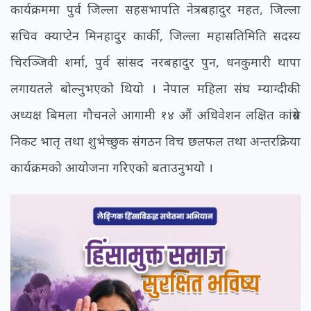
कार्यक्रममा पुर्व जिल्ला सहसभापति नेत्रबहादुर महत, जिल्ला
सचिव क्याप्टेन मिनहादुर कार्की, जिल्ला महासतिमिति सदस्य
चिरञ्जिवी शर्मा, पुर्व सांसद नरबहादुर पुन, धनकुमारी थापा
लगायतले बोल्नुभएको थियो । नेपाल महिला संघ म्याग्दीकी
अध्यक्ष बिमला गौचनले आगामी १४ औं अधिवेशन लक्षित कांग्रेस
निकट भातृ तथा शुभेच्छुक संगठन विच छलफल तथा अन्तरक्रिया
कार्यक्रमको आयोजना गरिएको बताउनुभयो ।