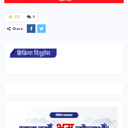
727
0
Share
प्रतिक्रिया दिनुहोस