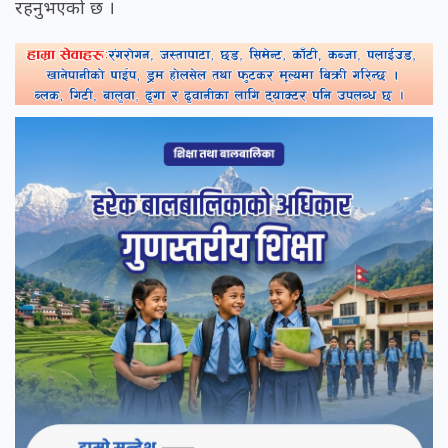
रहनुभएको छ ।