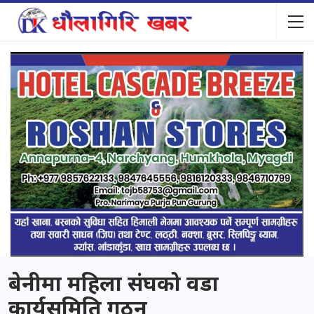
बेनीमा महिला संघको वडा
कार्यसमिति गठन