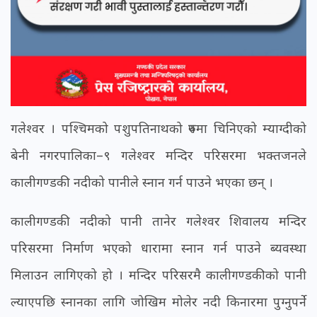
गलेश्वर । पश्चिमको पशुपतिनाथको रुपमा चिनिएको म्याग्दीको
बेनी नगरपालिका–९ गलेश्वर मन्दिर परिसरमा भक्तजनले
कालीगण्डकी नदीको पानीले स्नान गर्न पाउने भएका छन् ।
कालीगण्डकी नदीको पानी तानेर गलेश्वर शिवालय मन्दिर
परिसरमा निर्माण भएको धारामा स्नान गर्न पाउने ब्यवस्था
मिलाउन लागिएको हो । मन्दिर परिसरमै कालीगण्डकीको पानी
ल्याएपछि स्नानका लागि जोखिम मोलेर नदी किनारमा पुग्नुपर्ने