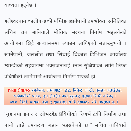
बाध्यता हट्नेछ ।
गलेश्वरधाम कालीगण्डकी पम्पिङ खानेपानी उपभोक्ता समितिका
सचिब राम बानियाले भौतिक संरचना निर्माण भइसकेको
आयोजना छिट्टै सञ्चालनमा ल्याउन लागिएको बताउनुभयो ।
खानेपानी, जलस्रोत तथा सिचाई बिकास डिभिजन कार्यालय
म्याग्दीको सहयोगमा भक्तजनलाई स्नान सुबिधाका लागि लिफ्ट
प्रबिधीको खानेपानी आयोजना निर्माण भएको हो ।
“मुहानमा इनार र ओभरहेड प्रबिधीको रिजर्भ टंकी निर्माण तथा
पानी तान्ने उपकरण जडान भइसकेको छ,” सचिव बानियाले