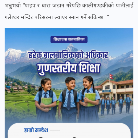
भन्नुभयो “पाइप र धारा जडान गरेपछि कालीगण्डकीको पानीलाई
गलेश्वर मन्दिर परिसरमा ल्याएर स्नान गर्ने सकिन्छ ।”