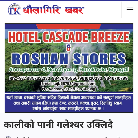
कालीको पानी गलेश्वर उक्लिदै