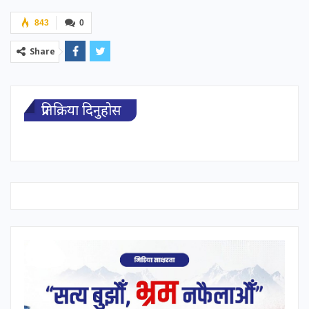
843
0
Share
प्रतिक्रिया दिनुहोस