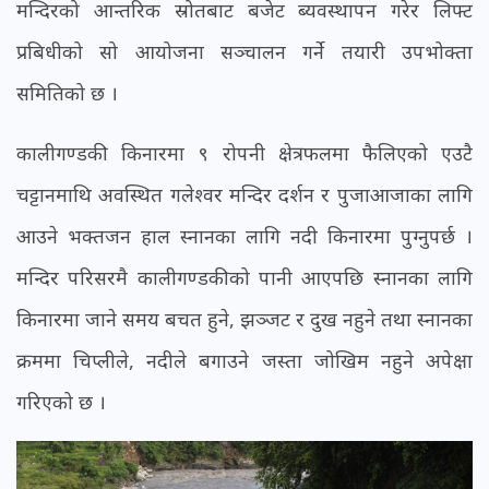
मन्दिरको आन्तरिक स्रोतबाट बजेट ब्यवस्थापन गरेर लिफ्ट
प्रबिधीको सो आयोजना सञ्चालन गर्ने तयारी उपभोक्ता
समितिको छ ।
कालीगण्डकी किनारमा ९ रोपनी क्षेत्रफलमा फैलिएको एउटै
चट्टानमाथि अवस्थित गलेश्वर मन्दिर दर्शन र पुजाआजाका लागि
आउने भक्तजन हाल स्नानका लागि नदी किनारमा पुग्नुपर्छ ।
मन्दिर परिसरमै कालीगण्डकीको पानी आएपछि स्नानका लागि
किनारमा जाने समय बचत हुने, झञ्जट र दुख नहुने तथा स्नानका
क्रममा चिप्लीले, नदीले बगाउने जस्ता जोखिम नहुने अपेक्षा
गरिएको छ ।