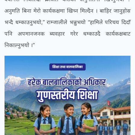
अनुमति बिना मेरो कार्यकक्षमा खिच्न मिल्दैन । बाहिर जानुहोस
भन्दै धम्काउनुभयो,” राम्जालीले भन्नुभयो “हामिले परिचय दिदाँ
पनि अपमानजनक ब्यवहार गरेर धम्काउदै कार्यकक्षबाट
निकाल्नुभयो ।”