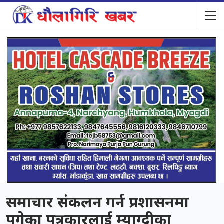
समाचार संकलन गर्न प्रशासनमा
पुगेका पत्रकारलाई म्याग्दीका