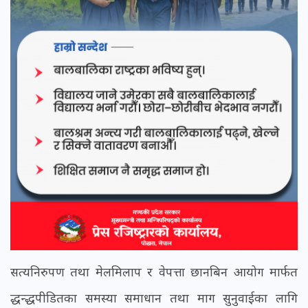
सत्यनिरुपण तथा मेलमिलाप र वेपत्ता छानबिन आयोग मार्फत
द्धन्द्धपीडितका समस्या समाधान तथा माग सुनुवाईका लागि