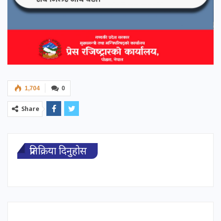
1,704
0
Share
प्रतिक्रिया दिनुहोस