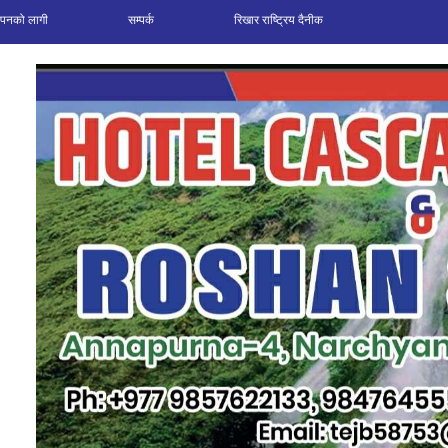
ञापनको लागी
सम्पर्क
रिखार राष्ट्रिय दैनीक