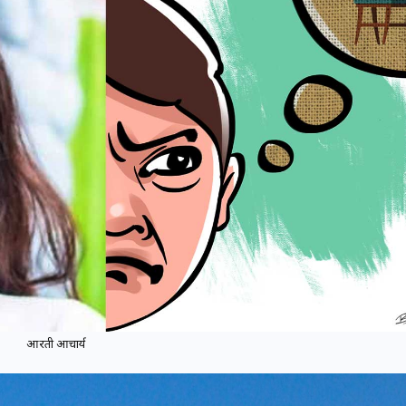
आरती आचार्य