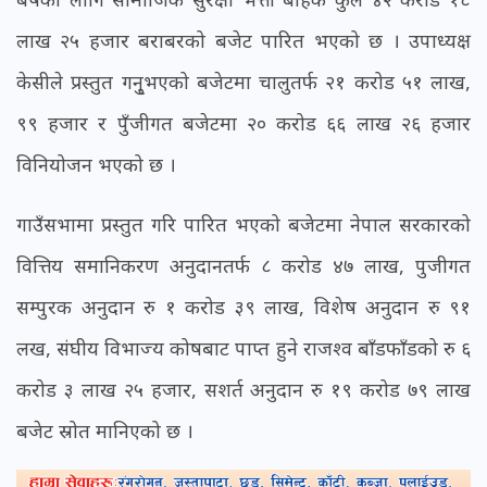
लाख २५ हजार बराबरको बजेट पारित भएको छ । उपाध्यक्ष
केसीले प्रस्तुत गनुृभएको बजेटमा चालुतर्फ २१ करोड ५१ लाख,
९९ हजार र पुँजीगत बजेटमा २० करोड ६६ लाख २६ हजार
विनियोजन भएको छ ।
गाउँसभामा प्रस्तुत गरि पारित भएको बजेटमा नेपाल सरकारको
वित्तिय समानिकरण अनुदानतर्फ ८ करोड ४७ लाख, पुजीगत
सम्पुरक अनुदान रु १ करोड ३९ लाख, विशेष अनुदान रु ९१
लख, संघीय विभाज्य कोषबाट पाप्त हुने राजश्व बाँडफाँडको रु ६
करोड ३ लाख २५ हजार, सशर्त अनुदान रु १९ करोड ७९ लाख
बजेट स्रोत मानिएको छ ।