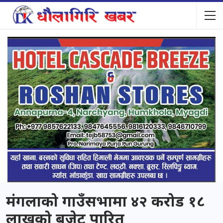
मंगलाको गाउँसभामा ४२ करोड १८
लाखको बजेट पारित