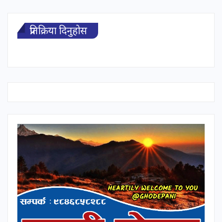
प्रतिक्रिया दिनुहोस