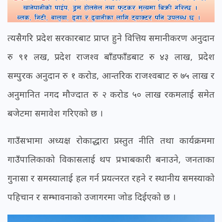
त्यसैगरि प्रदेश सरकारबाट प्राप्त हुने वित्तिय समानीकरण अनुदान
रु ९१ लख, प्रदेश राजश्व बाँडफाँडबाट रु ४३ लाख, प्रदेश
सम्पुरक अनुदान रु १ करोड, आन्तरिक राजश्वबाट रु ७५ लाख र
अनुमानित नगद मौज्दात रु २ करोड ५० लाख रकमलाई समेत
बजेटमा समावेश गरिएको छ ।
गाउँसभामा अध्यक्ष रोकाद्धारा प्रस्तुत नीति तथा कार्यक्रममा
गाउँपालिकाको विकासलाई थप प्रभाबकारी बनाउने, जनताका
गुनासा र समस्यालाई हल गर्न प्रयत्नरत रहने र स्थानीय समस्याको
पहिचान र सम्भावनाको उजागरमा जोड दिईएको छ ।