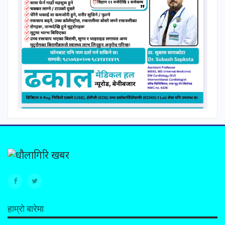
हाम्रो बारेमा