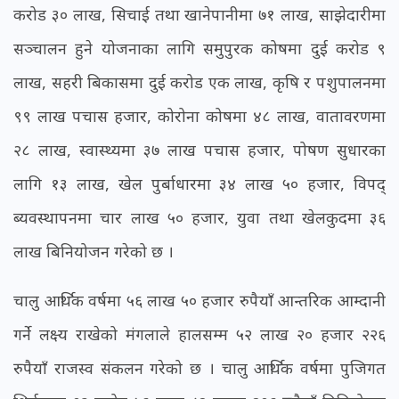
करोड ३० लाख, सिचाई तथा खानेपानीमा ७१ लाख, साझेदारीमा
सञ्चालन हुने योजनाका लागि समुपुरक कोषमा दुई करोड ९
लाख, सहरी बिकासमा दुई करोड एक लाख, कृषि र पशुपालनमा
९९ लाख पचास हजार, कोरोना कोषमा ४८ लाख, वातावरणमा
२८ लाख, स्वास्थ्यमा ३७ लाख पचास हजार, पोषण सुधारका
लागि १३ लाख, खेल पुर्बाधारमा ३४ लाख ५० हजार, विपद्
ब्यवस्थापनमा चार लाख ५० हजार, युवा तथा खेलकुदमा ३६
लाख बिनियोजन गरेको छ ।
चालु आर्थिक वर्षमा ५६ लाख ५० हजार रुपैयाँ आन्तरिक आम्दानी
गर्ने लक्ष्य राखेको मंगलाले हालसम्म ५२ लाख २० हजार २२६
रुपैयाँ राजस्व संकलन गरेको छ । चालु आर्थिक वर्षमा पुजिगत