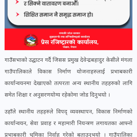
गाउँसभाको उद्घाटन गर्दै जिसस प्रमुख देवेन्द्रबहादुर केसीले मंगला
गाउँपालिकाले विकास निर्माण योजनाहरुलाई प्रभाबकारी
कार्यान्वयनमा देखाएको तत्परता अन्य स्थानीय तहहरुको लागि
समेत शिक्षा र अनुसरणयोग्य रहेकोमा जोड दिनुभयो ।
उहाँले स्थानीय तहहरुले विपद् व्यवस्थापन, विकास निर्माणको
कार्यान्वयन, सेवा प्रवाह र महामारी नियन्त्रण लगायतका आफ्नो
प्रभाबकारी भूमिका निर्वाह गरेको बताउनुभयो । गाउँपालिका