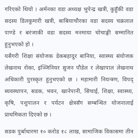
गरिएको थियो । अर्मनका वडा अध्यक्ष भुपेन्द्र खत्री, कुहुँकी वडा
सदस्य डिलकुमारी खत्री, बाबियाचौरका वडा सदस्य चक्रलाल
पाण्डे र बरंजाकी वडा सदस्य मनमाया चोचाङ्गी सम्मानित
हुनुभएको हो ।
यसैगरी शिक्षा संयोजक डेकबहादुर बानिया, स्वास्थ्य संयोजक
लेखनाथ रोका, इञ्जिनियर सुजन पौडेल र लेखापाल लेखनाथ
अधिकारी पुरस्कृत हुनुभएको छ । महामारी नियन्त्रण, विपद्
ब्यवस्थापन, सडक, भवन, खानेपानी, सिचाई, शिक्षा, स्वास्थ्य,
कृषि, पशुपालन र पर्यटन क्षेत्रसँग सम्बन्धित योजनालाई
प्राथमिकता दिएको छ ।
सडक पुर्बाधारमा १० करोड १८ लाख, सामाजिक विकासमा तीन