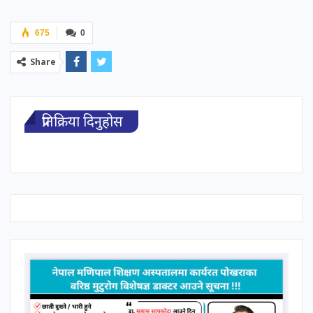
675
0
Share
प्रतिक्रिया दिनुहोस