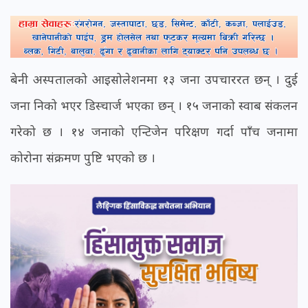
बेनी अस्पतालको आइसोलेशनमा १३ जना उपचाररत छन् । दुई
जना निको भएर डिस्चार्ज भएका छन् । १५ जनाको स्वाब संकलन
गरेको छ । १४ जनाको एन्टिजेन परिक्षण गर्दा पाँच जनामा
कोरोना संक्रमण पुष्टि भएको छ ।