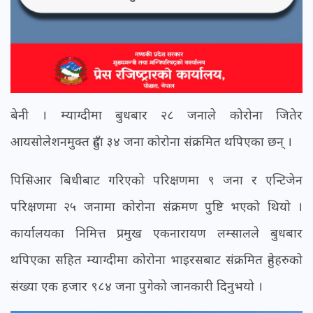
बेनी । म्याग्दीमा बुधबार २८ जनाले कोरोना जितेर
आयसोलेशनमुक्त हुँदा ३४ जना कोरोना संक्रमित थपिएका छन् ।
पिसिआर बिधीबाट गरिएको परिक्षणमा ९ जना र एन्टिजेन
परिक्षणमा २५ जनामा कोरोना संक्रमण पुष्टि भएको थियो ।
कार्यालयका निमित्त प्रमुख एकनारायण लम्सालले बुधबार
थपिएका सहित म्याग्दीमा कोरोना भाइरसबाट संक्रमित हुनेहरुको
संख्या एक हजार ९८४ जना पुगेको जानकारी दिनुभयो ।