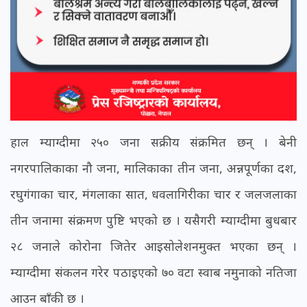
हाल म्याग्दीमा २५० जना सक्रीय संक्रमित छन् । बेनी
नगरपालिकाका नौ जना, मालिकाका तीन जना, अन्नपूर्णका दश,
रघुगंगाका चार, मंगलाका सात, धवलागिरीका चार र जलजलाका
तीन जनामा संक्रमण पुष्टि भएको छ । यसैगरी म्याग्दीमा बुधबार
२८ जनाले कोरोना जितेर आइसोलेशनमुक्त भएका छन् ।
म्याग्दीमा संकलन गरेर पठाइएको ७० वटा स्वाब नमुनाको नतिजा
आउन बाँकी छ ।