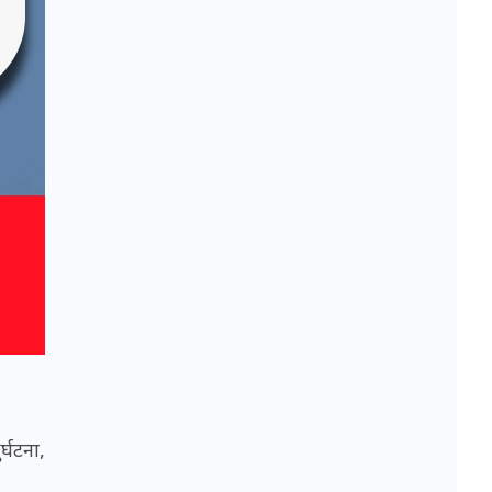
्घटना,