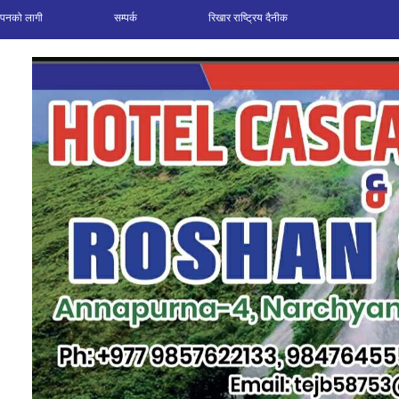
ञापनको लागी
सम्पर्क
रिखार राष्ट्रिय दैनीक