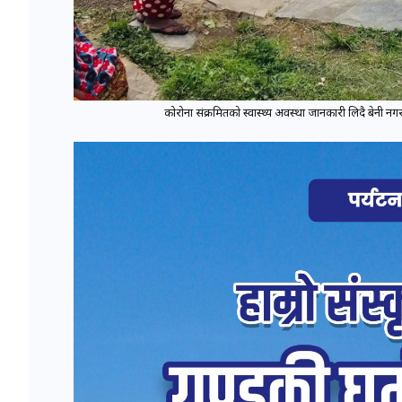
कोरोना संक्रमितको स्वास्थ्य अवस्था जानकारी लिदै बेनी नग