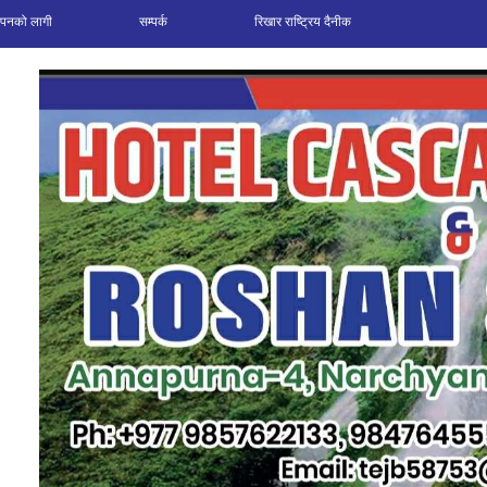
ञापनको लागी
सम्पर्क
रिखार राष्ट्रिय दैनीक