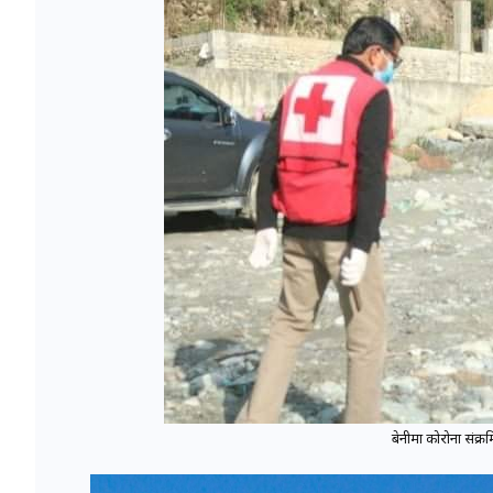
बेनीमा कोरोना संक्