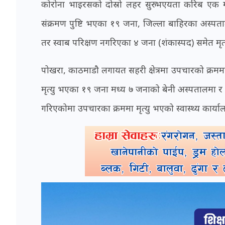
कोरोना भाइरसको दोस्रो लहर सुरु भएयता करिब एक मह
संक्रमण पुष्टि भएका १९ जना, जिल्ला बाहिरका अस्प
तर स्वाब परिक्षण नगरिएका ४ जना (शंकास्पद) समेत मृत्यु
पोखरा, काठमाडौ लगायत सहरी क्षेत्रमा उपचारको क्रममा क
मृत्यु भएका १९ जना मध्य ७ जनाको बेनी अस्पतालमा
गरिएकोमा उपचारका क्रममा मृत्यु भएको स्वास्थ्य कार्या