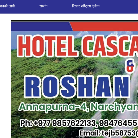
ञापनको लागी
सम्पर्क
रिखार राष्ट्रिय दैनीक