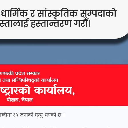
ाग्दीमा ३५ जनाको मृत्यु भएको छ ।