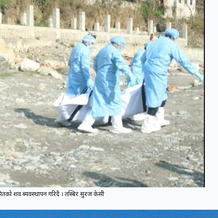
रमितको शव ब्यवस्थापन गरिदै । तस्बिर सुरज केसी