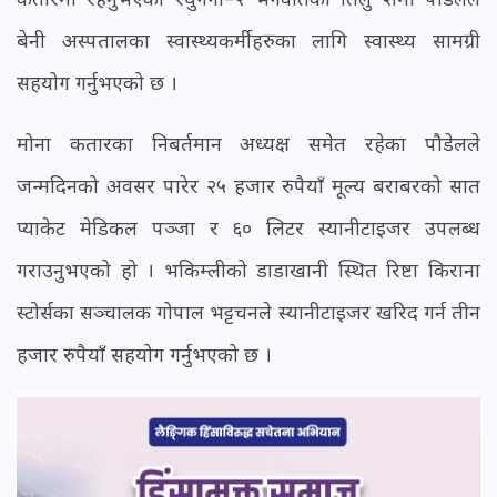
बेनी अस्पतालका स्वास्थ्यकर्मीहरुका लागि स्वास्थ्य सामग्री
सहयोग गर्नुभएको छ ।
मोना कतारका निबर्तमान अध्यक्ष समेत रहेका पौडेलले
जन्मदिनको अवसर पारेर २५ हजार रुपैयाँ मूल्य बराबरको सात
प्याकेट मेडिकल पञ्जा र ६० लिटर स्यानीटाइजर उपलब्ध
गराउनुभएको हो । भकिम्लीको डाडाखानी स्थित रिष्टा किराना
स्टोर्सका सञ्चालक गोपाल भट्टचनले स्यानीटाइजर खरिद गर्न तीन
हजार रुपैयाँ सहयोग गर्नुभएको छ ।