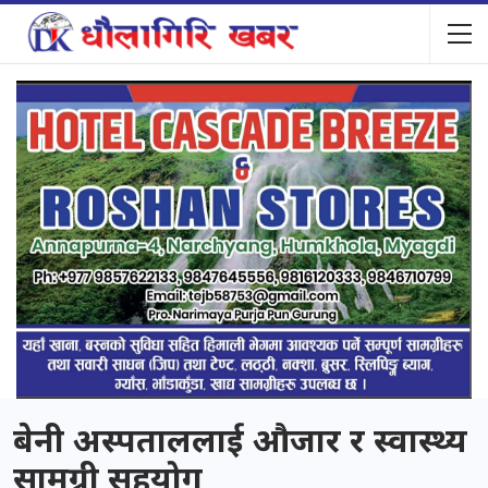
बेनी अस्पताललाई औजार र स्वास्थ्य
सामग्री सहयोग