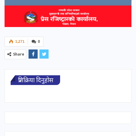
1,271
0
Share
प्रतिक्रिया दिनुहोस