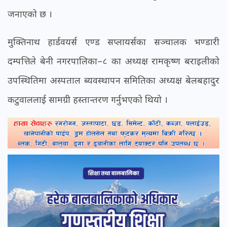
जनाएको छ ।
मुक्तिनाथ हार्डवयर्स एण्ड सप्लायर्सका सञ्चालक भण्डारी
दम्पत्तिले बेनी नगरपालिका–८ का अध्यक्ष रामकृष्ण बराइलीको
उपस्थितिमा अस्पताल ब्यवस्थापन समितिका अध्यक्ष बेलबहादुर
कटुवाललाई सामग्री हस्तान्तरण गर्नुभएको थियो ।