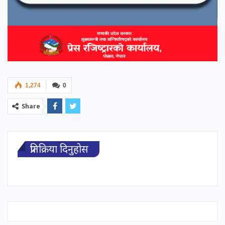
1,274
0
Share
प्रतिक्रिया दिनुहोस