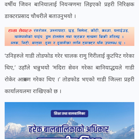
वर्षीय जिवन बानियालाई नियन्त्रणमा लिइएको प्रहरी निरिक्षक
डाक्टरप्रसाद चौधरीले बताउनुभयो ।
‘उनिहरुले गाडी तोडफोड गरेर चालक रामु गिरीलाई कुटपिट गरेका
थिए,’ उहाँले भन्नुभयोे ‘मदिरा सेवन गरेका बानियाद्धयले गाडी
रोकेर आक्रमण गरेका थिए ।’ तोडफोड भएको गाडी जिल्ला प्रहरी
कार्यालयलमा राखिएको छ ।