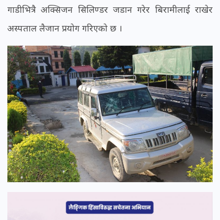
गाडीभित्रै अक्सिजन सिलिण्डर जडान गरेर बिरामीलाई राखेर
अस्पताल लैजान प्रयोग गरिएको छ ।