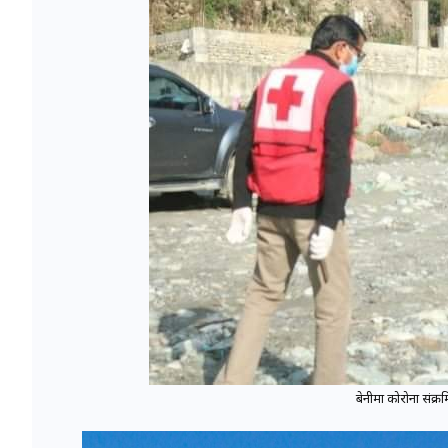
बेनीमा कोरोना संक्