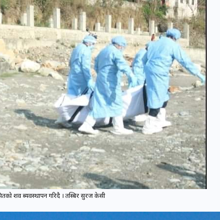
रमितको शव ब्यवस्थापन गरिदै । तस्बिर सुरज केसी