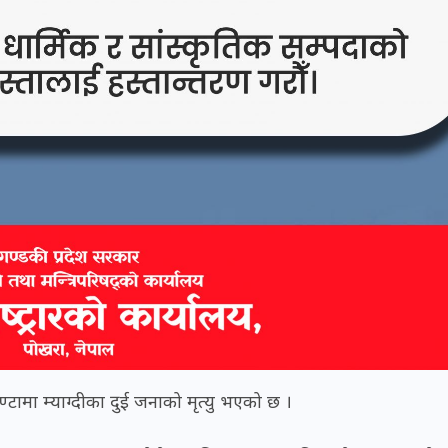
टामा म्याग्दीका दुई जनाको मृत्यु भएको छ ।