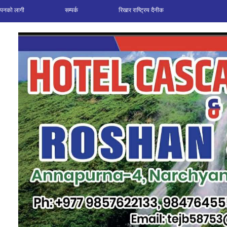
ञापनको लागी
सम्पर्क
रिखार राष्ट्रिय दैनीक