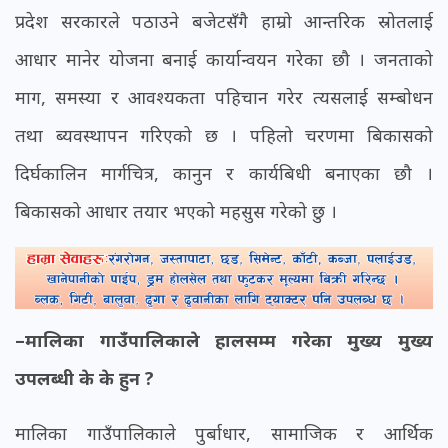
प्रदेश सरकारले पठाउने बजेटसँगै हाम्रो आन्तरिक स्रोतलाई
आधार मानेर योजना बनाई कार्यान्वयन गरेका छौ । जनताको
माग, समस्या र आवश्यकता पहिचान गरेर त्यसलाई सम्बोधन
तथा ब्यवस्थापन गरिएको छ । पहिलो चरणमा बिकासको
दिर्घकालिन मार्गचित्र, कानुन र कार्यबिधी बनाएका छौ ।
बिकासको आधार तयार भएको महसुस गरेको छु ।
–मालिका गाउँपालिकाले हालसम्म गरेका मुख्य मुख्य
उपलब्धी के के हुन ?
मालिका गाउँपालिकाले पुर्बाधार, सामाजिक र आर्थिक