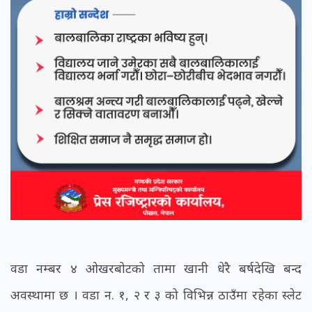
वडा नम्बर ४ ओखरबोटको तामा खानी धेरै बर्षदेखि बन्द
अवस्थामा छ । वडा न. १, २ र ३ को विभिन्न ठाउँमा रहेका स्लेट