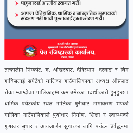
तत्कालीन निस्कोट, रुम, ओखरबोट, देविस्थान, दरवाङ र बिम
गाबिसलाई समेटेको मालिका गाउँपालिकाका अध्यक्ष श्रीप्रसाद
रोका म्याग्दीका पालिकाहरुमा कम उमेरका पदाधीकारी हुनुहुन्छ ।
धार्मिक पर्यटकीय स्थल मालिका धुरीबाट नामाकरण भएको
मालिका गाउँपालिकाले पुर्बाधार निर्माण, शिक्षा र स्वास्थ्यको
गुणस्तर सुधार र आयआर्जन सुधारका लागि पर्यटन प्रर्वद्धनमा