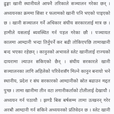
ढुङ्गा खानी स्थानीयले आफ्नै तरिकाले सञ्चालन गरेका छन् ।
अध्ययनका क्रममा सिसा र फलामको खानी पनि भएको पाइएको
छ । खानी सञ्चालन गर्ने अधिकार संघीय सरकारलाई मात्र छ ।
हामीले यसलाई ब्यवस्थित गर्न पहल गरेका छौ । पञ्चायत
कालमा आम्दानी भन्दा तिर्नुपर्ने कर बढी तोकिएपछि तामाखानी
बन्द भएका रहेछन् । कानुनको अभावले स्लेट खानीलाई राज्यको
दायरामा ल्याउन सकिएको छैन् । संघीय सरकारले खानी
सञ्चालनका लागि अहिलेको परिवेशसँग मिल्ने कानुन बनायो भने
स्थानीय, प्रदेश र संघ सरकारको आम्दानीको स्रोत बढाउन मद्दत
पुग्छ । तामा खानीमा तीन वटा लगानीकर्ताको टोलीलाई देखायौ ।
अध्ययन गर्न पठायौ । झण्डै बिस बर्षसम्म तामा उत्खनन् गरेर
अरबौ आम्दानी गर्न सकिने अध्ययनको प्रतिवेदन छ । स्लेट खानी