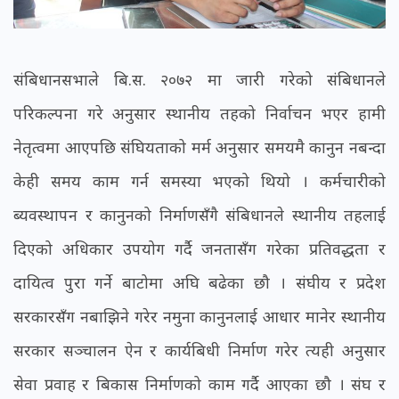
संबिधानसभाले बि.स. २०७२ मा जारी गरेको संबिधानले
परिकल्पना गरे अनुसार स्थानीय तहको निर्वाचन भएर हामी
नेतृत्वमा आएपछि संघियताको मर्म अनुसार समयमै कानुन नबन्दा
केही समय काम गर्न समस्या भएको थियो । कर्मचारीको
ब्यवस्थापन र कानुनको निर्माणसँगै संबिधानले स्थानीय तहलाई
दिएको अधिकार उपयोग गर्दै जनतासँग गरेका प्रतिवद्धता र
दायित्व पुरा गर्ने बाटोमा अघि बढेका छौ । संघीय र प्रदेश
सरकारसँग नबाझिने गरेर नमुना कानुनलाई आधार मानेर स्थानीय
सरकार सञ्चालन ऐन र कार्यबिधी निर्माण गरेर त्यही अनुसार
सेवा प्रवाह र बिकास निर्माणको काम गर्दै आएका छौ । संघ र