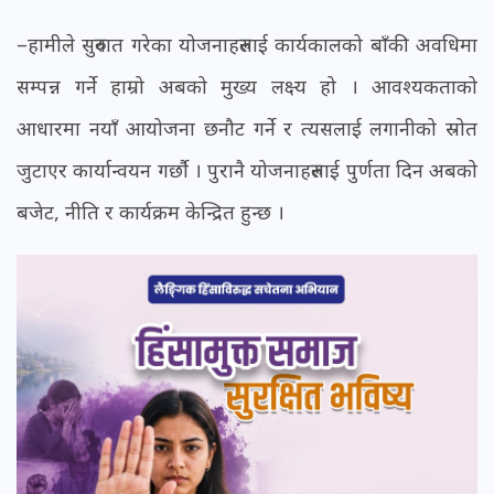
–हामीले सुरुवात गरेका योजनाहरुलाई कार्यकालको बाँकी अवधिमा
सम्पन्न गर्ने हाम्रो अबको मुख्य लक्ष्य हो । आवश्यकताको
आधारमा नयाँ आयोजना छनौट गर्ने र त्यसलाई लगानीको स्रोत
जुटाएर कार्यान्वयन गर्छौ । पुरानै योजनाहरुलाई पुर्णता दिन अबको
बजेट, नीति र कार्यक्रम केन्द्रित हुन्छ ।