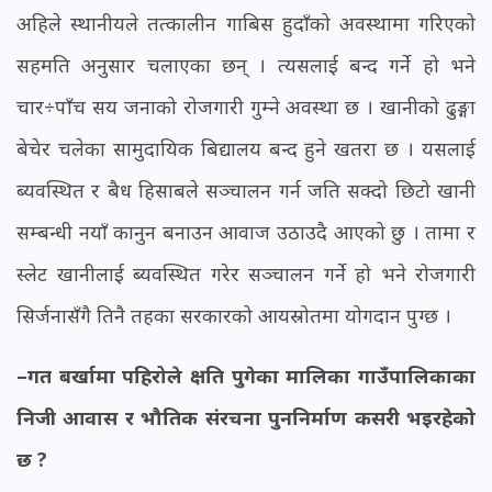
अहिले स्थानीयले तत्कालीन गाबिस हुदाँको अवस्थामा गरिएको
सहमति अनुसार चलाएका छन् । त्यसलाई बन्द गर्ने हो भने
चार÷पाँच सय जनाको रोजगारी गुम्ने अवस्था छ । खानीको ढुङ्गा
बेचेर चलेका सामुदायिक बिद्यालय बन्द हुने खतरा छ । यसलाई
ब्यवस्थित र बैध हिसाबले सञ्चालन गर्न जति सक्दो छिटो खानी
सम्बन्धी नयाँ कानुन बनाउन आवाज उठाउदै आएको छु । तामा र
स्लेट खानीलाई ब्यवस्थित गरेर सञ्चालन गर्ने हो भने रोजगारी
सिर्जनासँगै तिनै तहका सरकारको आयस्रोतमा योगदान पुग्छ ।
–गत बर्खामा पहिरोले क्षति पुगेका मालिका गाउँपालिकाका
निजी आवास र भौतिक संरचना पुननिर्माण कसरी भइरहेको
छ ?