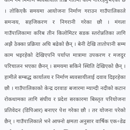
। तोकिएकै समयमा आयोजना निर्माण गराउन गाउँपालिकाले
समन्वय, सहजिकरण र निगरानी गरेका छौ । मंगला
गाउँपालिकामा करिब तीन किलोमिटर सडक स्तरोन्नतिका लागि
अझै ठेक्का प्रक्रिया अघि बढेको छैन् । बेनी देखि तातोपानी सम्म
काम भइरहेको देखिएपनि पर्याप्त मात्रामा उपकरण र मजदुर
परिचालन भएका छैनन् । समयमा सकिने स्थिति देखिएको छैन् ।
हामीले सम्बद्ध कार्यालय र निर्माण ब्यवसायीलाई दवाव दिइरहेका
छौ । गाउँपालिकाको केन्द्र दरवाङ बजारमा म्याग्दी नदीको कटान
रोकथामका लागि संघीय र प्रदेश सरकारमा बिस्तृत परियोजना
प्रतिवेदन (डिपिआर) बनाएर पेश गरेका छौ । तर योजना परेको
छैन् । गाउँपालिकाले भने आफ्नो क्षमता अनुसार वार्षिक एक÷डेढ