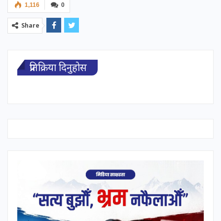
1,116
0
Share
प्रतिक्रिया दिनुहोस