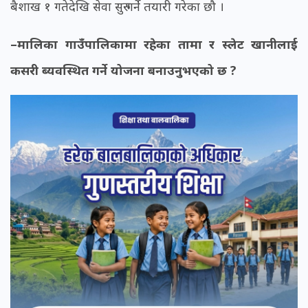
बैशाख १ गतेदेखि सेवा सुरु गर्ने तयारी गरेका छौ ।
–मालिका गाउँपालिकामा रहेका तामा र स्लेट खानीलाई
कसरी ब्यवस्थित गर्ने योजना बनाउनुभएको छ ?