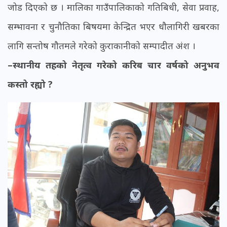
जोड दिएको छ । मालिका गाउँपालिकाको गतिबिधी, सेवा प्रवाह,
सम्भावना र चुनौतिका बिषयमा केन्द्रित भएर धौलागिरी खबरका
लागि सन्तोष गौतमले गरेको कुराकानीको सम्पादीत अंश ।
–स्थानीय तहको नेतृत्व गरेको करिब चार वर्षको अनुभव
कस्तो रह्यो ?