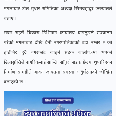
मंगलाघाट टोल सुधार समितिका अध्यक्ष खिमबहादुर छन्त्यालले
बताए ।
सघन सहरी बिकास डिभिजन कार्यालय बागलुङले सञ्चालन
गरेको मंगलाघाट देखि बेनी नगरपालिकाको वडा नम्बर २ को
हाडेभिर हुदै बगरफाँट जोड्ने सडक कालोपत्रेमा भएको
ढिलासुस्तिले नागरिकलाई सास्ति, साँघुरो सडक छेउमा थुपारिएका
निर्माण सामग्रीले आवत जावतमा समस्या र दुर्घटनाको जोखिम
बढाएको छ ।