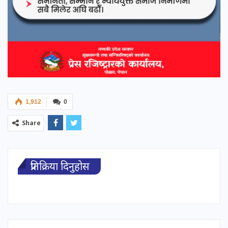
1,912
0
Share
प्रतिक्रिया दिनुहोस