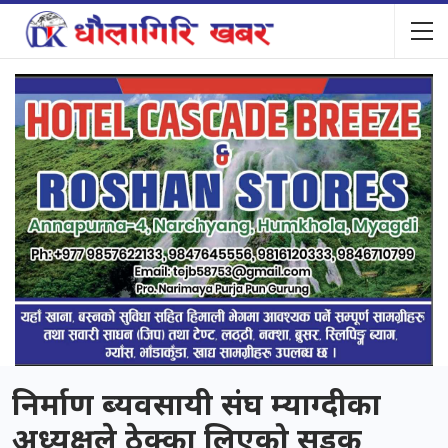
निर्माण ब्यवसायी संघ म्याग्दीका
अध्यक्षले ठेक्का लिएको सडक