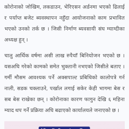
कोरोनाको जोखिम, लकडाउन, भेरिएसन अर्डनमा भएको ढिलाई
र पर्याप्त बजेट ब्यवस्थापन नहुँदा आयोजनाको काम प्रभावित
भएको उनको तर्क छ । जिसी निर्माण ब्यवसायी संघ म्याग्दीका
अध्यक्ष हुन् ।
चालु आर्थिक वर्षमा असी लाख रुपैयाँ बिनियोजन भएको छ ।
यसअघि गरेको कामको समेत भुक्तानी नभएको जिसीले बताए ।
गर्मी मौसम आवश्यक पर्ने अक्सपाल्ट प्रबिधिको कालोपत्रे गर्न
नाली, सडक चक्लाउने, पर्खाल लगाई सकेर केही भागमा बेस र
सब बेस राखेका छन् । कोरोनाका कारण फागुन देखि ६ महिना
म्याद थप गर्ने प्रक्रिया अघि बढाएको कार्यालयले जनाएको छ ।