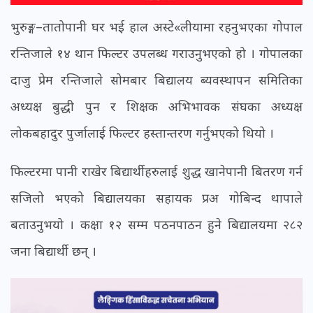
भुरुङ्ग–तातोपानी घर भई हाल अस्टे«लीयामा रहनुभएका गोपाल
रन्तिजाले १४ थान फिल्टर उपलब्ध गराउनुभएको हो । गोपालका
दाजु प्रेम रन्तिजाले सोमबार बिद्यालय ब्यवस्थापन समितिका
अध्यक्ष बुद्धी पुन र शिक्षक अभिभावक संघका अध्यक्ष
लोकबहादुर पुर्जालाई फिल्टर हस्तान्तरण गर्नुभएको थियो ।
फिल्टरमा पानी राखेर बिद्यार्थीहरुलाई शुद्ध खानेपानी बितरण गर्न
सजिलो भएको बिद्यालयका सहायक प्रअ गोबिन्द थापाले
बताउनुभयो । कक्षा १२ सम्म पठनपाठन हुने बिद्यालयमा २८२
जना बिद्यार्थी छन् ।