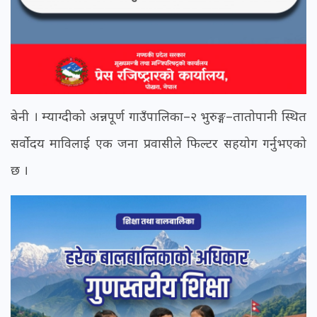
बेनी । म्याग्दीको अन्नपूर्ण गाउँपालिका–२ भुरुङ्ग–तातोपानी स्थित
सर्वोदय माविलाई एक जना प्रवासीले फिल्टर सहयोग गर्नुभएको
छ ।