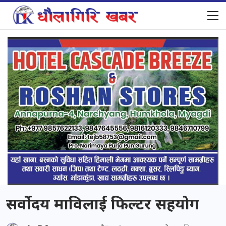
सर्वोदय माविलाई फिल्टर सहयोग