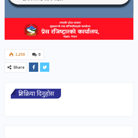
1,259
0
Share
प्रतिक्रिया दिनुहोस