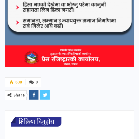
638
0
Share
प्रतिक्रिया दिनुहोस