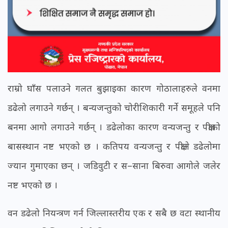
राम्रो घाँस पलाउने गलत बुझाइका कारण गोठालाहरुले वनमा
डढेलो लगाउने गर्छन् । बन्यजन्तुको चोरीशिकारी गर्ने समूहले पनि
बनमा आगो लगाउने गर्छन् । डढेलोका कारण वन्यजन्तु र पंक्षीको
बासस्थान नष्ट भएको छ । कतिपय वन्यजन्तु र पंक्षीले डढेलोमा
ज्यान गुमाएका छन् । जडिवुटी र स–साना बिरुवा आगोले जलेर
नष्ट भएको छ ।
वन डढेलो नियन्त्रण गर्न जिल्लास्तरीय एक र सबै छ वटा स्थानीय