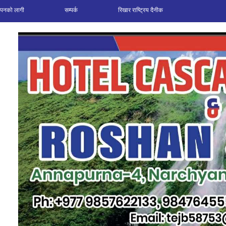
ञापनको लागी
सम्पर्क
रिखार राष्ट्रिय दैनीक