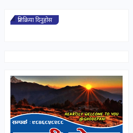
प्रतिक्रिया दिनुहोस