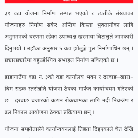
३१ वटा योजना निर्माण सम्पन्न भएको र त्यतीकै संख्याका
योजनाहरु निर्माण सकेर अन्तिम किस्ता भुक्तानीका लागि
अनुगमनको चरणमा रहेका उपाध्यक्ष खरमाया बिटालुले जानकारी
दिनुभयो । उहाँका अनुसार ५ वटा झोलुङ्गे पुल निर्माणाधिन छन् ।
छ्यारछ्यारेमा बहुउद्देश्यिय सभाहल निर्माण सकिएको छ ।
डाडागाउँमा वडा न. ३को वडा कार्यालय भवन र दरवाङ–खारा–
बिम सडक स्तरोन्नति योजना ठेक्का मार्फत कार्यान्वयन गरिएको
छ । दरवाङ बजारको कटान रोकथामका लागि नदी नियन्त्रण र
ढल निकास आयोजना ठेक्का प्रक्रियामा छन् ।
योजना सम्झौतासँगै कार्यान्वयनलाई तिब्रता दिइएकाले चैत देखि