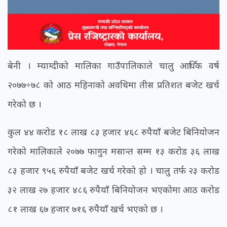
बेनी । म्याग्दीको मालिका गाउँपालिकाले चालु आर्थिक वर्ष
२०७७÷७८ को आठ महिनाको अवधिमा तीस प्रतिशत बजेट खर्च
गरेको छ ।
कुल ४४ करोड १८ लाख ८३ हजार ४६८ रुपैयाँ बजेट बिनियोजन
गरेको मालिकाले २०७७ फागुन मसान्त सम्म १३ करोड ३६ लाख
८३ हजार ९५६ रुपैयाँ बजेट खर्च गरेको हो । चालु तर्फ २३ करोड
३२ लाख २७ हजार ४८६ रुपैयाँ बिनियोजन भएकोमा आठ करोड
८१ लाख ६७ हजार ७१६ रुपैयाँ खर्च भएको छ ।