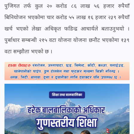
पुजिगत तर्फ कुल २० करोड ८६ लाख ५६ हजार रुपैयाँ
बिनियोजन भएकोमा चार करोड ५५ लाख १६ हजार २३९ रुपैयाँ
खर्च भएको लेखा अधिकृत फडिन्द्र आचार्यले बताउनुभयो ।
पुर्बाधार सम्बन्धी २१५ वटा योजना योजना छनौट भएकोमा १३९
वटा सम्झौता भएको छ ।