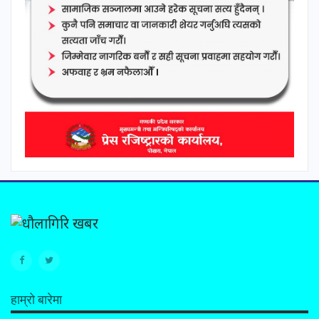
हाम्रो बारेमा