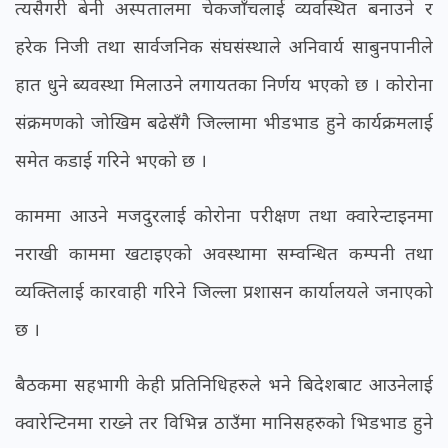
त्यसैगरी बेनी अस्पतालमा चेकजाँचलाई व्यवस्थित बनाउने र
हरेक निजी तथा सार्वजनिक संघसंस्थाले अनिवार्य साबुनपानीले
हात धुने ब्यवस्था मिलाउने लगायतका निर्णय भएको छ । कोरोना
संक्रमणको जोखिम बढेसँगै जिल्लामा भीडभाड हुने कार्यक्रमलाई
समेत कडाई गरिने भएको छ ।
काममा आउने मजदुरलाई कोरोना परीक्षण तथा क्वारेन्टाइनमा
नराखी काममा खटाइएको अवस्थामा सम्वन्धित कम्पनी तथा
व्यक्तिलाई कारवाही गरिने जिल्ला प्रशासन कार्यालयले जनाएको
छ ।
बैठकमा सहभागी केही प्रतिनिधिहरुले भने बिदेशबाट आउनेलाई
क्वारेन्टिनमा राख्ने तर विभिन्न ठाउँमा मानिसहरुको भिडभाड हुने