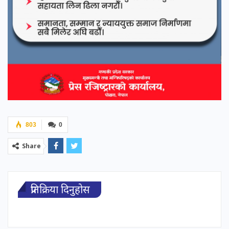
803
0
Share
प्रतिक्रिया दिनुहोस