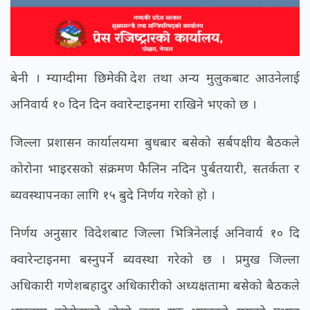
बेनी । म्याग्दीमा छिमेकी देश तथा अन्य मुलुकबाट आउनेलाई
अनिवार्य १० दिन दिन क्वारेन्टाइनमा राखिने भएको छ ।
जिल्ला प्रशासन कार्यालयमा बुधबार बसेको सर्बपक्षीय बैठकले
कोरोना भाइरसको संक्रमण फैलिन नदिन पुर्बतयारी, सतर्कता र
ब्यवस्थापनका लागि १५ बुदे निर्णय गरेको हो ।
निर्णय अनुसार विदेशबाट जिल्ला भित्रिनेलाई अनिवार्य १० दि
क्वारेन्टाइनमा बस्नुपर्ने ब्यवस्था गरेको छ । प्रमुख जिल्ला
अधिकारी गणेशबहादुर अधिकारीको अध्यक्षतामा बसेको बैठकले