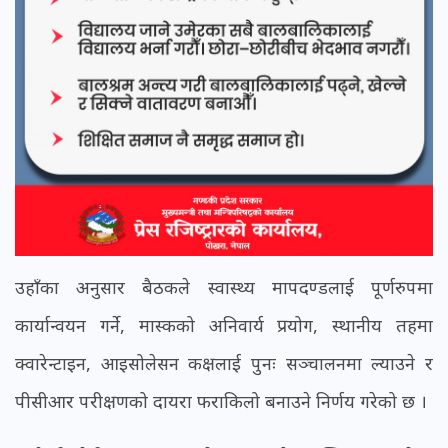
उहाँका अनुसार बैठकले स्वास्थ्य मापदण्डलाई पूर्णरुपमा
कार्यान्वयन गर्ने, मास्कको अनिवार्य प्रयोग, स्थानीय तहमा
क्वारेन्टाइन, आइसोलेसन कक्षलाई पुनः सञ्चालनमा ल्याउने र
पीसीआर परीक्षणको दायरा फराकिलो बनाउने निर्णय गरेको छ ।