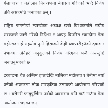
मेलाजात्रा र महोत्सव नियन्त्रणमा बेवास्ता गरिएको भन्दै निर्णय
प्रति असहमति जनाएका छन् ।
राष्ट्रिय जनमोर्चा म्याग्दीका अध्यक्ष छबी बिश्वकर्माले संघीय
सरकारले जारी गरेको निर्देशन र आग्रह बिपरित म्याग्दीमा मेला
महोत्सवलाई सहयोग पुग्ने हिसाबले केही ब्यापारीहरुको दवाव र
प्रभावमा उनिहरु अनुकुलको निर्णय गरिएको भन्दै असन्तुुष्टि
जनाउनुभएको छ ।
दरवाङमा चैत अन्तिम हप्तादेखि मालिका महोत्सव र बेनीमा नयाँ
वर्षको अवसरमा लोक सांस्कृतिक उत्सवको आयोजना गरिएको
छ । यसैगरी फागुपुर्णिमा पर्वको अवसरमा पनि गाउँ गाउँमा मेला
आयोजना भएका छन् ।