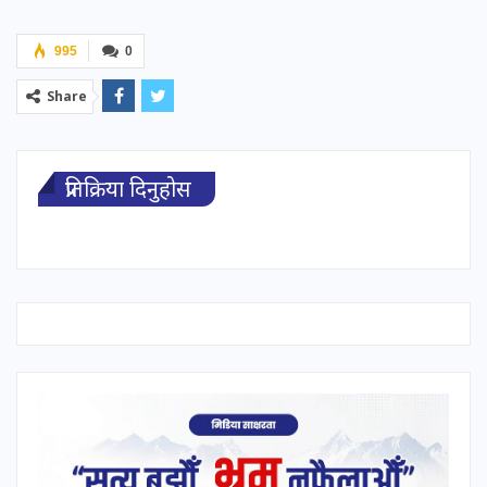
995
0
Share
प्रतिक्रिया दिनुहोस