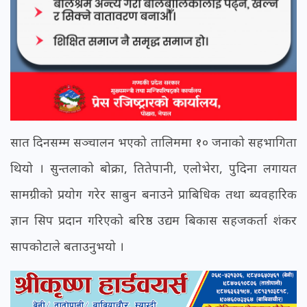
सात दिनसम्म सञ्चालन भएको तालिममा १० जनाको सहभागिता
थियो । सुन्तलाको बोक्रा, तितेपानी, एलोभेरा, पुदिना लगायत
सामग्रीको प्रयोग गरेर साबुन बनाउने प्राबिधिक तथा ब्यवहारिक
ज्ञान सिप प्रदान गरिएको बरिष्ठ उद्यम बिकास सहजकर्ता शंकर
सापकोटाले बताउनुभयो ।