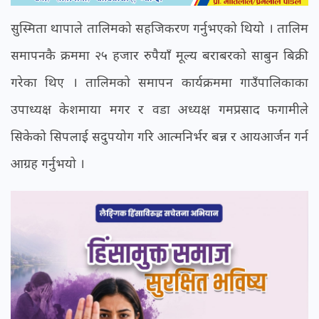
सुस्मिता थापाले तालिमको सहजिकरण गर्नुभएको थियो । तालिम
समापनकै क्रममा २५ हजार रुपैयाँ मूल्य बराबरको साबुन बिक्री
गरेका थिए । तालिमको समापन कार्यक्रममा गाउँपालिकाका
उपाध्यक्ष केशमाया मगर र वडा अध्यक्ष गमप्रसाद फगामीले
सिकेको सिपलाई सदुपयोग गरि आत्मनिर्भर बन्न र आयआर्जन गर्न
आग्रह गर्नुभयो ।