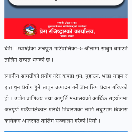
बेनी । म्याग्दीको अन्नपूर्ण गाउँपालिका–७ औलामा साबुन बनाउने
तालिम सम्पन्न भएको छ ।
स्थानीय सामग्रीको प्रयोग गरेर कपडा धुन, नुहाउन, भाडा माझ्न र
हात धुन प्रयोग हुने साबुन उत्पादन गर्ने ज्ञान सिप प्रदान गरिएको
हो । उद्योग वाणिज्य तथा आपूर्ति मन्त्रालयको आर्थिक सहयोगमा
अन्नपूर्ण गाउँपालिकाले गरिबी निवारणका लागि लघुउद्यम बिकास
कार्यक्रम अन्तरगत तालिम सञ्चालन गरेको थियो ।