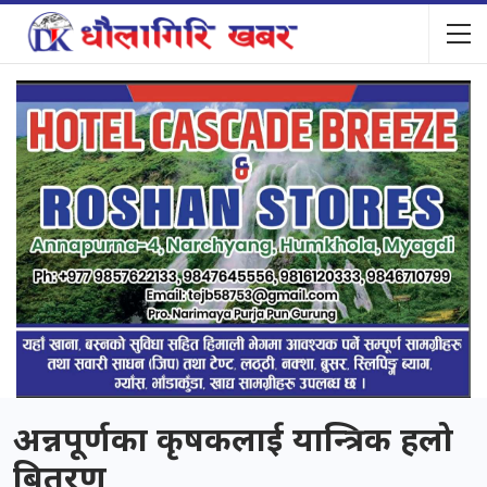
अन्नपूर्णका कृषकलाई यान्त्रिक हलो
बितरण