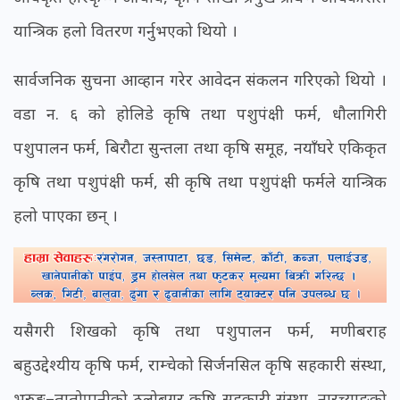
यान्त्रिक हलो वितरण गर्नुभएको थियो ।
सार्वजनिक सुचना आव्हान गरेर आवेदन संकलन गरिएको थियो ।
वडा न. ६ को होलिडे कृषि तथा पशुपंक्षी फर्म, धौलागिरी
पशुपालन फर्म, बिरौटा सुन्तला तथा कृषि समूह, नयाँघरे एकिकृत
कृषि तथा पशुपंक्षी फर्म, सी कृषि तथा पशुपंक्षी फर्मले यान्त्रिक
हलो पाएका छन् ।
यसैगरी शिखको कृषि तथा पशुपालन फर्म, मणीबराह
बहुउद्देश्यीय कृषि फर्म, राम्चेको सिर्जनसिल कृषि सहकारी संस्था,
भुरुङ्ग–तातोपानीको ठुलोबगर कृषि सहकारी संस्था, नारच्याङको