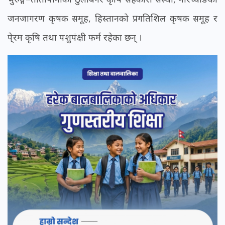
जनजागरण कृषक समूह, हिस्तानको प्रगतिशिल कृषक समूह र
पे्रम कृषि तथा पशुपंक्षी फर्म रहेका छन् ।