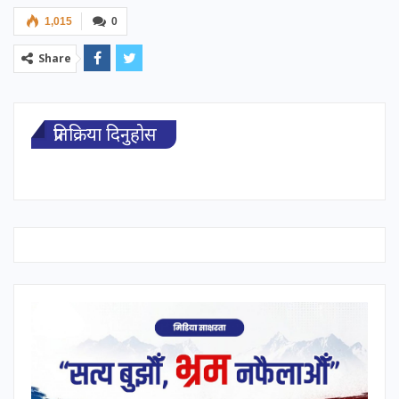
1,015
0
Share
प्रतिक्रिया दिनुहोस