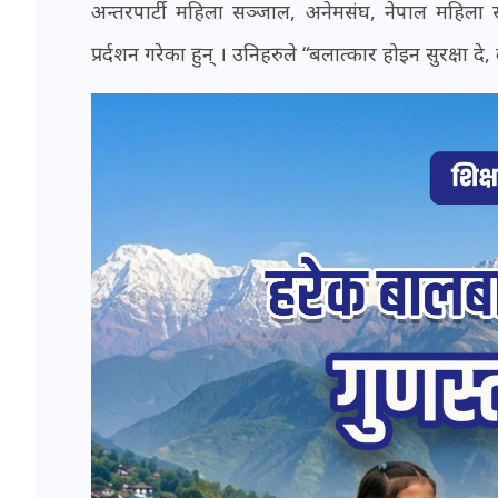
अन्तरपार्टी महिला सञ्जाल, अनेमसंघ, नेपाल महिला स
प्रर्दशन गरेका हुन् । उनिहरुले “बलात्कार होइन सुरक्षा