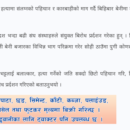
र हत्यामा संलग्नको पहिचान र कारबाहीको माग गर्दै बिहिबार बेनीमा
न्दा बढी संघ संस्थाहरुले संयुक्त बिरोध प्रर्दशन गरेका हुन् । 
 बेनी बजारका विभिन्न भाग परिक्रमा गरेर सोही ठाउँमा पुगी को
ट्टलाई बलात्कार, हत्या गर्नेको जति सक्दो छिटो पहिचान गरि, नि
 प्रर्दशन गरिएको बताउनुभयो ।