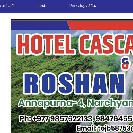
ञापनको लागी
सम्पर्क
रिखार राष्ट्रिय दैनीक