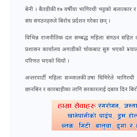
बेनी । बैतडीकी १७ वर्षीया भागिरथी भट्टको बलात्कार 
संघ संगठनहरुले बिरोध प्रर्दशन गरेका छन् ।
विभिन्न राजनीतिक दल सम्बद्ध महिला संगठन सहित दश भ
प्रशासन कार्यालय अगाडीको चोकबाट सुरु भएको ¥याली
परिणत भएको थियो ।
अन्तरपार्टी महिला सञ्जालकी उषा घिमिरेले भागिरथी भ
छानबिन र कारबाहीका लागि सरकारलाई दबाव दिन बिरोध