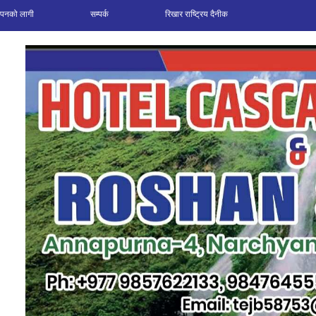
ञापनको लागी
सम्पर्क
रिखार राष्ट्रिय दैनीक