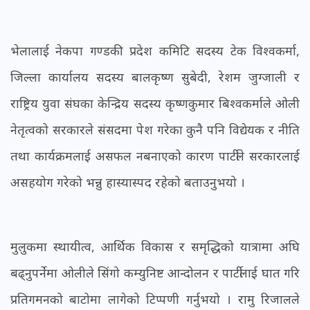
भेलालाई नेकपा गण्डकी प्रदेश कमिटि सदस्य टेक विश्वकर्मा,
जिल्ला कार्यालय सदस्य बालकृष्ण सुबेदी, रेशम जुग्जाली र
राष्ट्रिय युवा संघका केन्द्रिय सदस्य कृष्णकुमार बिश्वकर्माले ओली
नेतृत्वको सरकारले संसदमा पेश गरेका कुनै पनि विद्येयक र नीति
तथा कार्यक्रमलाई असफल नबनाएको कारण पार्टीले सरकारलाई
असहयोग गरेको भन्नु हास्यास्पद रहेको बताउनुभयो ।
मुलुकमा स्थायीत्व, आर्थिक विकास र समृद्धिको यात्रामा अघि
बढ्नुपर्नेमा ओलीले सिंगो कम्युनिष्ट आन्दोलन र पार्टीलाई घात गरि
प्रतिगमनको बाटोमा लागेको टिप्पणी गर्नुभयो । रामु रिजालले