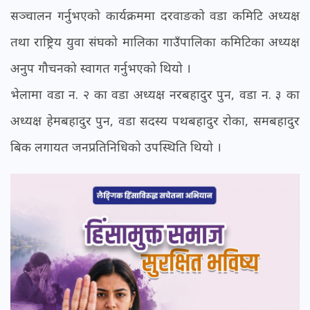
सञ्चालन गर्नुभएको कार्यक्रममा दरवाङको वडा कमिटि अध्यक्ष
तथा राष्ट्रिय युवा संघको मालिका गाउँपालिका कमिटिका अध्यक्ष
अनुप गौचनको स्वागत गर्नुभएको थियो ।
भेलामा वडा न. २ का वडा अध्यक्ष नरबहादुर पुन, वडा न. ३ का
अध्यक्ष हेमबहादुर पुन, वडा सदस्य पथबहादुर रोका, समबहादुर
बिक लगायत जनप्रतिनिधिको उपस्थिति थियो ।