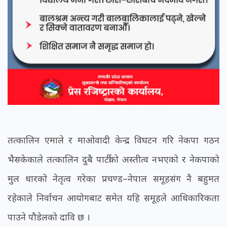
तत्कालिन एमाले र माओवादी केन्द्र विघटन गरि नेकपा गठन
भैसकेकाले तत्कालिन दुबै पार्टीको अस्तीत्व नभएको र नेकपाको
मुल धारको नेतृत्व गरेका प्रचण्ड–नेपाल समूहसंग नै बहुमत
रहेकाले निर्वाचन आयोगबाट समेत यहि समूहले आधिकारिकता
पाउने पौडेलको दावि छ ।