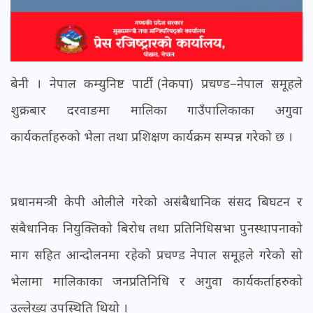
बेनी । नेपाल कम्युनिष्ट पार्टी (नेकपा) प्रचण्ड–नेपाल समूहले
शुक्रबार दरवाङमा मालिका गाउँपालिकाका अगुवा
कार्यकर्ताहरुको भेला तथा प्रशिक्षण कार्यक्रम सम्पन्न गरेको छ ।
प्रधानमन्त्री केपी ओलीले गरेको असंबैधानिक संसद बिघटन र
संबैधानिक नियुक्तिको बिरोध तथा प्रतिनिधिसभा पुनस्थापनाको
माग सहित आन्दोलनमा रहेको प्रचण्ड नेपाल समूहले गरेको सो
भेलामा मालिकाका जनप्रतिनिधि र अगुवा कार्यकर्ताहरुको
उल्लेख्य उपस्थिति थियो ।