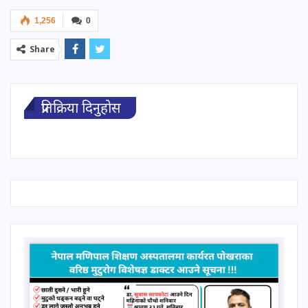
1,256
0
Share
प्रतिक्रिया दिनुहोस