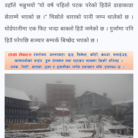
उहाँले भन्नुभयो “यो वर्ष पहिलो पटक परेको हिउँले डाडाकाडा
सेताम्मे भएको छ ।” चिसोले धाराको पानी जम्न थालेको छ ।
घोडेपानीमा एक फिट भन्दा बाक्लो हिउँ जमेको छ । गुर्जामा पनि
हिउँ परेपछि सञ्चार सम्पर्क बिच्छेद भएको छ ।