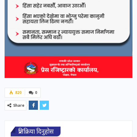
820
0
Share
प्रतिक्रिया दिनुहोस