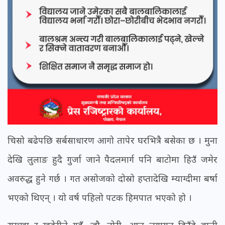
चिसो बढेपछि सर्बसाधारण आगो तापेर घरभित्रै बसेका छ । मुना
देखि लुलाङ हुदै गुर्जा जाने पैदलमार्ग पनि बाटोमा हिउँ जमेर
अवरुद्ध हुने गर्छ । गत असोजको दोस्रो हप्तादेखि म्याग्दीमा बर्षा
भएको थिएन् । यो वर्ष पहिलो पटक हिमपात भएको हो ।