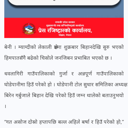
बेनी । म्याग्दीको लेकाली क्षेत्रमा शुक्रबार बिहानदेखि सुरु भएको
हिमपातसँगै बढेको चिसोले जनजिबन प्रभाबित भएको छ ।
धवलागिरी गाउँपालिकाको गुर्जा र अन्नपूर्ण गाउँपालिकाको
घोडेपानीमा हिउँ परेको हो । घोडेपानी टोल सुधार समितिका अध्यक्ष
बिरेन गर्बुजाले बिहान देखि परेको हिउँ जम्न थालेको बताउनुभयो
।
“गत असोज दोस्रो हप्तापछि बल्ल अहिले बर्षा र हिउँ परेको हो,”