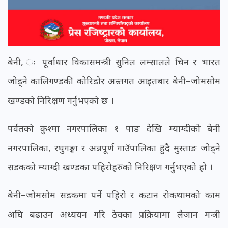
बेनी, ः पूर्वाधार विकासमन्त्री सुनिल लम्सालले चिन र भारत
जोड्ने कालिगण्डकी कोरिडोर अन्र्तगत आइतबार बेनी–जोमसोम
खण्डको निरिक्षण गर्नुभएको छ ।
पर्वतको कुश्मा नगरपालिका १ पाङ देखि म्याग्दीको बेनी
नगरपालिका, रघुगङ्गा र अन्नपूर्ण गाउँपालिका हुदै मुस्ताङ जोड्ने
सडकको म्याग्दी खण्डका पहिरोहरुको निरिक्षण गर्नुभएको हो ।
बेनी–जोमसोम सडकमा पर्ने पहिरो र कटान रोकथामको काम
अघि बढाउन अध्ययन गरि ठेक्का प्रक्रियामा लैजान मन्त्री