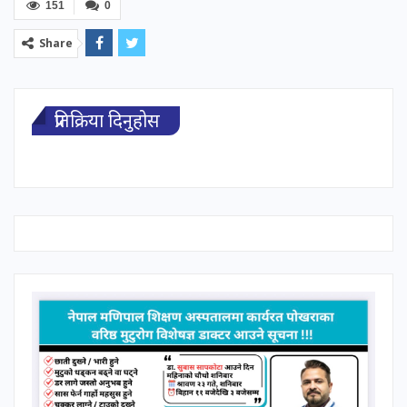
151
0
Share
प्रतिक्रिया दिनुहोस