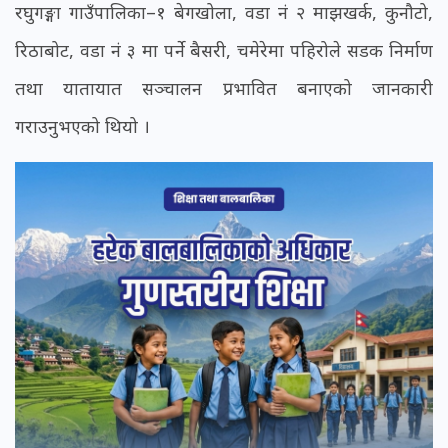
रघुगङ्गा गाउँपालिका–१ बेगखोला, वडा नं २ माझखर्क, कुनौटो,
रिठाबोट, वडा नं ३ मा पर्ने बैसरी, चमेरेमा पहिरोले सडक निर्माण
तथा यातायात सञ्चालन प्रभावित बनाएको जानकारी
गराउनुभएको थियो ।