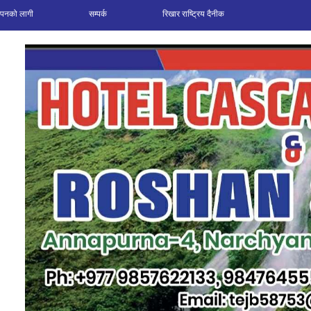
ञापनको लागी
सम्पर्क
रिखार राष्ट्रिय दैनीक