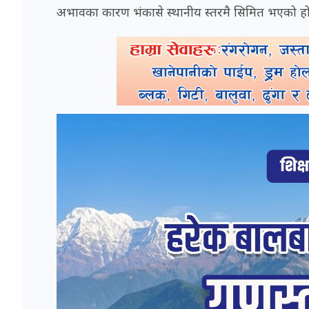
अभावका कारण भंकासे स्थानीय स्तरमै सिमित भएको हो