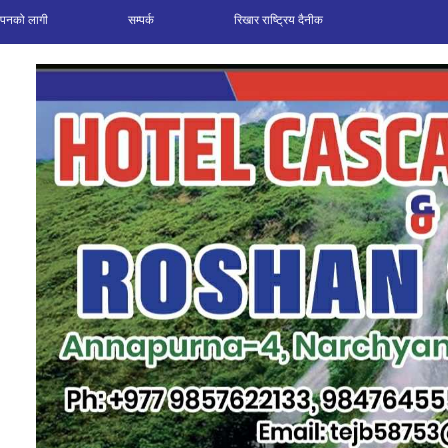
ञापनको लागी
सम्पर्क
रिखार राष्ट्रिय दैनीक