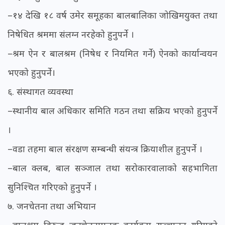
–१४ देखि १८ वर्ष उमेर समूहका बालबालिका जोखिमयुक्त तथा
निषेधित श्रममा संलग्न नरहेको हुनुपर्ने ।
–श्रम ऐन र बालश्रम (निषेध र नियमित गर्ने) ऐनको कार्यान्वयन
भएको हुनुपर्ने।
६. संस्थागत व्यवस्था
–स्थानीय बाल अधिकार समिति गठन तथा सक्रिय भएको हुनुपर्ने
।
–वडा तहमा बाल संरक्षण सम्बन्धी संयन्त्र क्रियाशील हुनुपर्ने ।
–बाल क्लब, बाल सञ्जाल तथा सरोकारवालाको सहभागिता
सुनिश्चित गरिएको हुनुपर्ने ।
७. जनचेतना तथा अभियान
–बालश्रम विरुद्ध जनचेतनामूलक कार्यक्रम सञ्चालन गरिएको