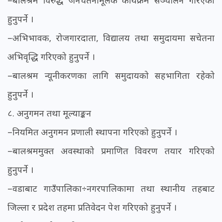
हुनुपर्ने ।
–अभिभावक, रोजगारदाता, विद्यालय तथा समुदायमा सचेतना
अभिवृद्धि गरिएको हुनुपर्ने ।
–बालश्रम न्यूनीकरणका लागि समुदायको सहभागिता रहेको
हुनुपर्ने ।
८. अनुगमन तथा मूल्याङ्कन
–नियमित अनुगमन प्रणाली स्थापना गरिएको हुनुपर्ने ।
–बालश्रममुक्त अवस्थाको प्रमाणित विवरण तयार गरिएको
हुनुपर्ने ।
–वडाबाट गाउँपालिका÷नगरपालिकामा तथा स्थानीय तहबाट
जिल्ला र प्रदेश तहमा प्रतिवेदन पेश गरिएको हुनुपर्ने ।