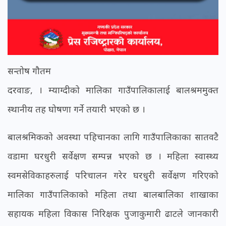
सन्तोष गौतम
दरवाङ, । म्याग्दीको मालिका गाउँपालिकालाई बालश्रममुक्त
स्थानीय तह घोषणा गर्ने तयारी भएको छ ।
बालश्रमिकको अवस्था पहिचानका लागि गाउँपालिकाका सातवटै
वडामा घरधुरी सर्वेक्षण सम्पन्न भएको छ । महिला स्वास्थ्य
स्वमसेविकाहरुलाई परिचालन गरेर घरधुरी सर्वेक्षण गरिएको
मालिका गाउँपालिकाको महिला तथा बालबालिका शाखाका
सहायक महिला विकास निरिक्षक पुजाकुमारी ढाटले जानकारी