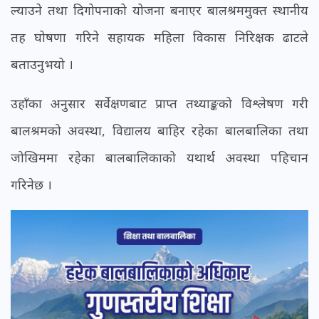
ल्याउने तथा दिगोपनाको योजना बनाएर बालश्रममुक्त स्थानीय
तह घोषणा गरिने सहायक महिला विकास निरिक्षक ढाटले
बताउनुभयो ।
उहाँका अनुसार सर्वेक्षणबाट प्राप्त तथ्याङ्कको विश्लेषण गरी
बालश्रमको अवस्था, विद्यालय बाहिर रहेका बालबालिका तथा
जोखिममा रहेका बालबालिकाको यथार्थ अवस्था पहिचान
गरिनेछ ।