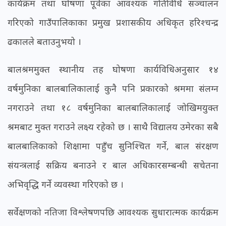
कार्यक्रम तथा घोषणा पूर्वका आवश्यक गतिविधि सञ्चालन
गरिएको गाउँपालिकाका प्रमुख प्रशासकीय अधिकृत हरिश्चन्द्र
ढकालले बताउनुभयो ।
बालश्रममुक्त स्थानीय तह घोषणा कार्यविधिअनुसार १४
वर्षमुनिका बालबालिकालाई कुनै पनि प्रकारको श्रममा संलग्न
नगराउने तथा १८ वर्षमुनिका बालबालिकालाई जोखिमयुक्त
श्रमबाट मुक्त गराउने लक्ष्य रहेको छ । साथै विद्यालय उमेरका सबै
बालबालिकाको शिक्षामा पहुँच सुनिश्चित गर्ने, बाल संरक्षण
संयन्त्रलाई सक्रिय बनाउने र बाल अधिकारसम्बन्धी सचेतना
अभिवृद्धि गर्ने व्यवस्था गरिएको छ ।
सर्वेक्षणको नतिजा विश्लेषणपछि आवश्यक सुधारात्मक कार्यक्रम