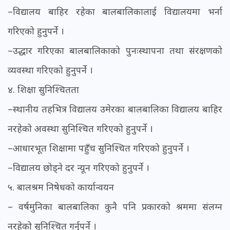
–विद्यालय बाहिर रहेका बालबालिकालाई विद्यालयमा भर्ना
गरिएको हुनुपर्ने ।
–उद्धार गरिएका बालबालिकाको पुनःस्थापना तथा संरक्षणको
व्यवस्था गरिएको हुनुपर्ने ।
४. शिक्षा सुनिश्चितता
–स्थानीय तहभित्र विद्यालय उमेरका बालबालिका विद्यालय बाहिर
नरहेको अवस्था सुनिश्चित गरिएको हुनुपर्ने ।
–आधारभूत शिक्षामा पहुँच सुनिश्चित गरिएको हुनुपर्ने ।
–विद्यालय छोड्ने दर न्यून गरिएको हुनुपर्ने ।
५. बालश्रम निषेधको कार्यान्वयन
– वर्षमुनिका बालबालिका कुनै पनि प्रकारको श्रममा संलग्न
नरहेको सुनिश्चित गर्नुपर्ने ।