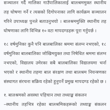
सञ्चालन गर्दै मालिका गाउँपालिकालाई बालश्रममुक्त स्थानीय
तह घोषणा गर्ने र त्यसको दिगोपनाका लागि कार्यक्रम सञ्चालन
गरिने उपाध्यक्ष पुनले बताउनुभयो । बालश्रममुक्ति स्थानीय तह
घोषणाका लागि विभिन्न १० वटा मापदण्डहरू पूरा गर्नुपर्छ ।
१८ वर्षमुनिका कुनै पनि बालबालिका श्रममा संलग्न नभएको, १८
वर्षमुनिका बालबालिका जोखिमयुक्त तथा निषेधित श्रममा संलग्न
नभएको, विद्यालय उमेरका सबै बालबालिका विद्यालयमा भर्ना
भएको र स्थानीय तहमा बाल संरक्षण तथा बालश्रम नियन्त्रणका
संस्थागत संरचना सक्रिय रहेको हुनुपर्ने प्रमुख मापदण्ड रहेको छ ।
१. बालश्रमको अवस्था पहिचान तथा तथ्याङ्क संकलन
–स्थानीय तहभित्र रहेका बालश्रमिकहरूको तथ्याङ्क संकलन