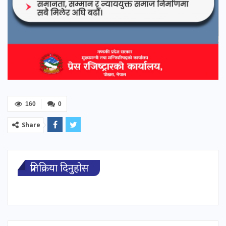
160
0
Share
प्रतिक्रिया दिनुहोस