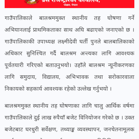
गाउँपालिकाले बालश्रममुक्त स्थानीय तह घोषणा गर्ने
अभियानलाई प्राथमिकताका साथ अघि बढाएको जनाएको छ ।
गाउँपालिकाकी उपाध्यक्ष लक्ष्मीदेवी घर्ती पुनले बालबालिकाको
अधिकार सुनिश्चित गर्दै बालश्रम अन्त्यका लागि आवश्यक
पूर्वतयारी गरिएको बताउनुभयो। उहाँले बालश्रम न्यूनीकरणका
लागि समुदाय, विद्यालय, अभिभावक तथा सरोकारवाला
निकायको सहकार्य आवश्यक रहेको उल्लेख गर्नुभयो ।
बालश्रममुक्त स्थानीय तह घोषणाका लागि चालु आर्थिक वर्षमा
गाउँपालिकाले दुई लाख रुपैयाँ बजेट विनियोजन गरेको छ । उक्त
बजेटबाट घरधुरी सर्वेक्षण, तथ्याङ्क व्यवस्थापन, जनचेतनामूलक