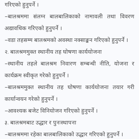
गरिएको हुनुपर्ने ।
–बालश्रममा संलग्न बालबालिकाको नामावली तथा विवरण
अद्यावधिक गरिएको हुनुपर्ने ।
–वडा तहसम्म बालश्रमको अवस्था नक्साङ्कन गरिएको हुनुपर्ने ।
२. बालश्रममुक्त स्थानीय तह घोषणा कार्ययोजना
–स्थानीय तहले बालश्रम निवारण सम्बन्धी नीति, योजना र
कार्यक्रम स्वीकृत गरेको हुनुपर्ने ।
–बालश्रममुक्त स्थानीय तह घोषणा कार्ययोजना तयार गरी
कार्यान्वयन गरेको हुनुपर्ने ।
–आवश्यक बजेट विनियोजन गरिएको हुनुपर्ने ।
३. बालश्रमबाट उद्धार र पुनःस्थापना
–बालश्रममा रहेका बालबालिकाको उद्धार गरिएको हुनुपर्ने ।