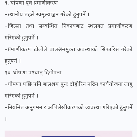
९. घोषणा पूर्व प्रमाणीकरण
–स्थानीय तहले स्वमूल्याङ्कन गरेको हुनुपर्ने ।
–जिल्ला तथा सम्बन्धित निकायबाट स्थलगत प्रमाणीकरण
गरिएको हुनुपर्ने ।
–प्रमाणीकरण टोलीले बालश्रममुक्त अवस्थाको सिफारिस गरेको
हुनुपर्ने ।
१०. घोषणा पश्चात् दिगोपना
–घोषणा पछि पनि बालश्रम पुनः दोहोरिन नदिन कार्ययोजना लागू
गरिएको हुनुपर्ने ।
–नियमित अनुगमन र अभिलेखीकरणको व्यवस्था गरिएको हुनुपर्ने
।