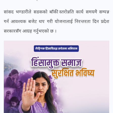
सांसद भण्डारीले सडकको बाँकी स्तरोन्नति कार्य समयमै सम्पन्न
गर्न आवश्यक बजेट थप गरी योजनालाई निरन्तरता दिन प्रदेश
सरकारसँग आग्रह गर्नुभएको छ ।