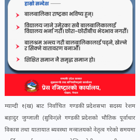
म्याग्दी १(ख) बाट निर्वाचित गण्डकी प्रदेशसभा सदस्य रेशम
बहादुर जुग्जाली (सुविन)ले गण्डकी प्रदेशको भौतिक पूर्वाधार
विकास तथा यातायात ब्यवस्था मन्त्रालयको नेतृत्व गरेको समयमा