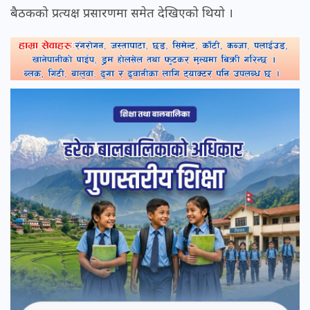
बैठकको प्रत्यक्ष प्रसारणमा समेत देखिएको थियो ।