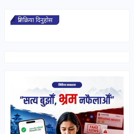
प्रतिक्रिया दिनुहोस