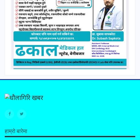
हाम्रो बारेमा