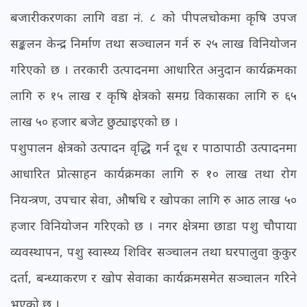
बजारीकरणका लागि वडा नं. ८ को पीपलचोकमा कृषि उपज
सङ्कलन केन्द्र निर्माण तथा सञ्चालन गर्न रु २५ लाख विनियोजन
गरिएको छ । तरकारी उत्पादनमा आधारित अनुदान कार्यक्रमका
लागि रु १५ लाख र कृषि क्षेत्रको समग्र विकासका लागि रु ६५
लाख ५० हजार बजेट छुट्याइएको छ ।
पशुपालन क्षेत्रको उत्पादन वृद्धि गर्न दूध र पाठापाठी उत्पादनमा
आधारित प्रोत्साहन कार्यक्रमका लागि रु १० लाख तथा रोग
नियन्त्रण, उपचार सेवा, औषधि र खोपका लागि रु आठ लाख ५०
हजार विनियोजन गरिएको छ । नगर क्षेत्रमा छाडा पशु चौपाया
व्यवस्थापन, पशु स्वास्थ्य शिविर सञ्चालन तथा घरपालुवा कुकुर
दर्ता, बन्ध्याकरण र खोप सेवाका कार्यक्रमसमेत सञ्चालन गरिने
भएको छ ।