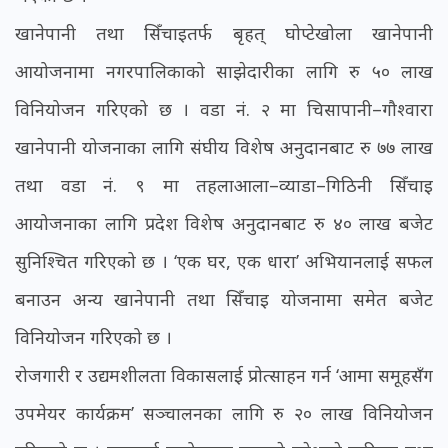
खानेपानी तथा सिँचाइतर्फ बृहत् घोप्टेखोला खानेपानी
आयोजनामा नगरपालिकाको साझेदारीका लागि रु ५० लाख
विनियोजन गरिएको छ । वडा नं. २ मा चिसापानी–गौश्वारा
खानेपानी योजनाका लागि संघीय विशेष अनुदानबाट रु ७७ लाख
तथा वडा नं. ९ मा तहलाआला–व्याडा–गिठिनी सिँचाइ
आयोजनाका लागि प्रदेश विशेष अनुदानबाट रु ४० लाख बजेट
सुनिश्चित गरिएको छ । ‘एक घर, एक धारा’ अभियानलाई सफल
बनाउन अन्य खानेपानी तथा सिँचाइ योजनामा समेत बजेट
विनियोजन गरिएको छ ।
रोजगारी र उद्यमशीलता विकासलाई प्रोत्साहन गर्न ‘आमा समूहसँग
उपमेयर कार्यक्रम’ सञ्चालनका लागि रु २० लाख विनियोजन