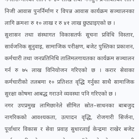
निजी आवास पुनर्निर्माण र विपन्न आवास कार्यक्रम सञ्चालनका
लागि क्रमशः रु १० लाख र रु ४१ लाख छुट्याइएको छ ।
सुशासन तथा संस्थागत विकासतर्फ सूचना प्रविधि विस्तार,
सार्वजनिक सुनुवाइ, सामाजिक परीक्षण, बजेट पुस्तिका प्रकाशन,
कर्मचारी तथा जनप्रतिनिधि तालिमलगायतका कार्यक्रम सञ्चालन
गर्न रु ७५ लाख विनियोजन गरिएको छ । करार सेवाका
कर्मचारीको तलबमा १० प्रतिशत वृद्धि गर्नुका साथै सामाजिक
सुरक्षा कोषमा आबद्ध गराउने व्यवस्था पनि गरिएको छ ।
नगर उपप्रमुख लामिछानेले सीमित स्रोत–साधनका बाबजुद
नागरिकको आवश्यकता, उत्पादन वृद्धि, रोजगारी सिर्जना,
पूर्वाधार विकास र सेवा प्रवाह सुधारलाई केन्द्रमा राखेर बजेट