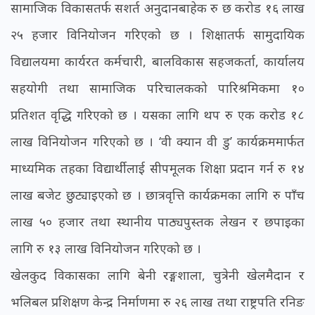
सामाजिक विकासतर्फ सशर्त अनुदानबाहेक रु छ करोड १६ लाख
२५ हजार विनियोजन गरिएको छ । शिक्षातर्फ सामुदायिक
विद्यालयमा कार्यरत कर्मचारी, बालविकास सहजकर्ता, कार्यालय
सहयोगी तथा सामाजिक परिचालकको पारिश्रमिकमा १०
प्रतिशत वृद्धि गरिएको छ । यसका लागि थप रु एक करोड १८
लाख विनियोजन गरिएको छ । ‘वी क्यान वी डु’ कार्यक्रममार्फत
माध्यमिक तहका विद्यार्थीलाई सीपमूलक शिक्षा प्रदान गर्न रु १४
लाख बजेट छुट्याइएको छ । छात्रवृत्ति कार्यक्रमका लागि रु पाँच
लाख ५० हजार तथा स्थानीय पाठ्यपुस्तक लेखन र छपाइका
लागि रु १३ लाख विनियोजन गरिएको छ ।
खेलकुद विकासका लागि बेनी रङ्गशाला, चुत्रेनी खेलमैदान र
भलिबल प्रशिक्षण केन्द्र निर्माणमा रु २६ लाख तथा राष्ट्रपति रनिङ