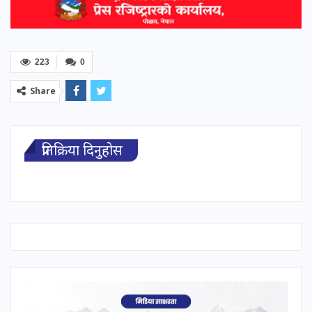
223
0
Share
प्रतिक्रिया दिनुहोस