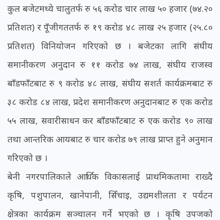
कुल बजेटमध्ये चालुतर्फ रु ५६ करोड चार लाख ५० हजार (७४.२०
प्रतिशत) र पूँजीगततर्फ रु १९ करोड ४८ लाख २५ हजार (२५.८०
प्रतिशत) विनियोजन गरिएको छ । बजेटका लागि संघीय
समानीकरण अनुदान रु ११ करोड ७४ लाख, संघीय राजस्व
बाँडफाँटबाट रु ९ करोड ४८ लाख, संघीय सशर्त कार्यक्रमबाट रु
३८ करोड ८४ लाख, प्रदेश समानीकरण अनुदानबाट रु एक करोड
५५ लाख, सवारीसाधन कर बाँडफाँटबाट रु एक करोड ९० लाख
तथा आन्तरिक आयबाट रु चार करोड ७९ लाख प्राप्त हुने अनुमान
गरिएको छ ।
बेनी नगरपालिकाले आर्थिक विकासलाई प्राथमिकतामा राख्दै
कृषि, पशुपालन, खानेपानी, सिँचाइ, उद्यमशीलता र पर्यटन
क्षेत्रका कार्यक्रम सञ्चालन गर्ने भएको छ । कृषि उपजको