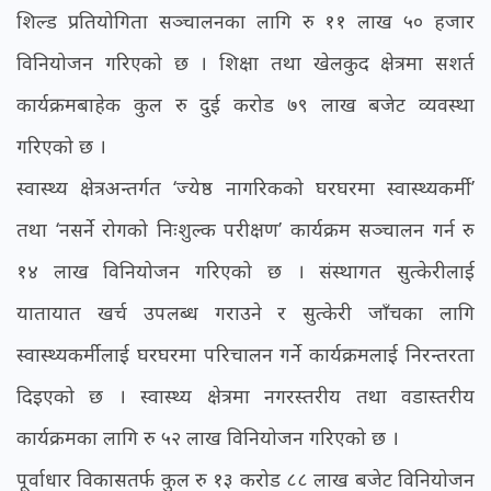
शिल्ड प्रतियोगिता सञ्चालनका लागि रु ११ लाख ५० हजार
विनियोजन गरिएको छ । शिक्षा तथा खेलकुद क्षेत्रमा सशर्त
कार्यक्रमबाहेक कुल रु दुई करोड ७९ लाख बजेट व्यवस्था
गरिएको छ ।
स्वास्थ्य क्षेत्रअन्तर्गत ‘ज्येष्ठ नागरिकको घरघरमा स्वास्थ्यकर्मी’
तथा ‘नसर्ने रोगको निःशुल्क परीक्षण’ कार्यक्रम सञ्चालन गर्न रु
१४ लाख विनियोजन गरिएको छ । संस्थागत सुत्केरीलाई
यातायात खर्च उपलब्ध गराउने र सुत्केरी जाँचका लागि
स्वास्थ्यकर्मीलाई घरघरमा परिचालन गर्ने कार्यक्रमलाई निरन्तरता
दिइएको छ । स्वास्थ्य क्षेत्रमा नगरस्तरीय तथा वडास्तरीय
कार्यक्रमका लागि रु ५२ लाख विनियोजन गरिएको छ ।
पूर्वाधार विकासतर्फ कुल रु १३ करोड ८८ लाख बजेट विनियोजन