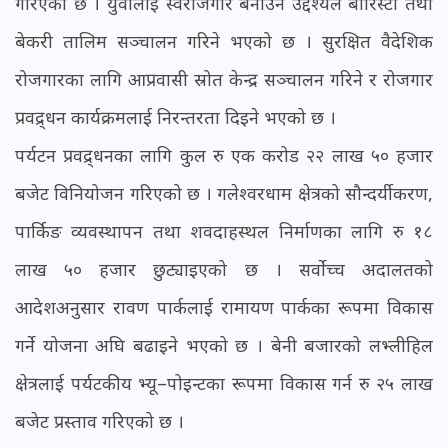
गरिएको छ । युवालाई स्वरोजगार बनाउने उद्देश्यले बारिस्टा तथा
बेकरी तालिम सञ्चालन गरिने भएको छ । सुरक्षित वैदेशिक
रोजगारका लागि आप्रवासी स्रोत केन्द्र सञ्चालन गरिने र रोजगार
प्रवद्र्धन कार्यक्रमलाई निरन्तरता दिइने भएको छ ।
पर्यटन प्रवद्र्धनका लागि कुल रु एक करोड २२ लाख ५० हजार
बजेट विनियोजन गरिएको छ । गलेश्वरधाम क्षेत्रको सौन्दर्यीकरण,
पार्किङ व्यवस्थापन तथा शवदाहस्थल निर्माणका लागि रु १८
लाख ५० हजार छुट्याइएको छ । सर्वोच्च अदालतको
आदेशअनुसार रावण पार्कलाई रामायण पार्कका रूपमा विकास
गर्ने योजना अघि बढाइने भएको छ । बेनी बजारको लभ्लीहिल
क्षेत्रलाई पर्यटकीय भ्यू–पोइन्टका रूपमा विकास गर्न रु २५ लाख
बजेट प्रस्ताव गरिएको छ ।