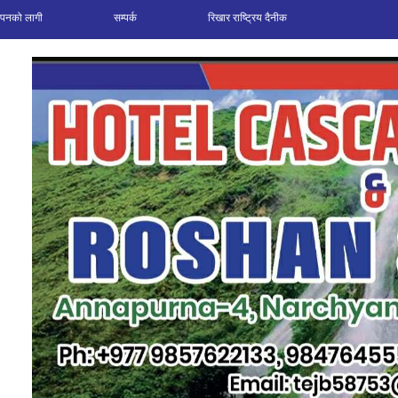
ञापनको लागी
सम्पर्क
रिखार राष्ट्रिय दैनीक