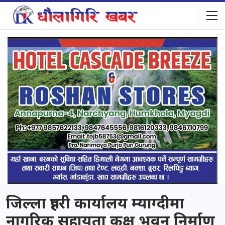
जिल्ला प्रहरी कार्यालय म्याग्दीमा
नागरिक सहायता कक्ष भवन निर्माण