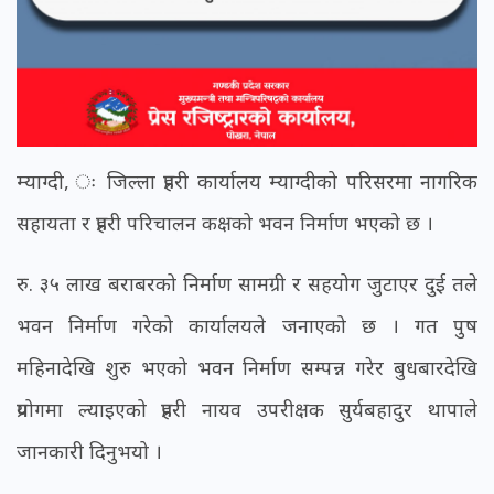
म्याग्दी, ः जिल्ला प्रहरी कार्यालय म्याग्दीको परिसरमा नागरिक
सहायता र प्रहरी परिचालन कक्षको भवन निर्माण भएको छ ।
रु. ३५ लाख बराबरको निर्माण सामग्री र सहयोग जुटाएर दुई तले
भवन निर्माण गरेको कार्यालयले जनाएको छ । गत पुष
महिनादेखि शुरु भएको भवन निर्माण सम्पन्न गरेर बुधबारदेखि
प्रयोगमा ल्याइएको प्रहरी नायव उपरीक्षक सुर्यबहादुर थापाले
जानकारी दिनुभयो ।