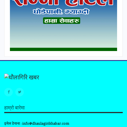
हाम्रो बारेमा
इमेल ठेगाना :
info@dhaulagirikhabar.com