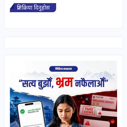
प्रतिक्रिया दिनुहोस