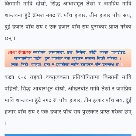
किसानी मावि दोस्रो, सिद्ध आधारभूत तेस्रो र जनप्रिय मावि
शान्तवना हुदै क्रमश नगद रु. पाँच हजार, तीन हजार पाँच सय,
दुई हजार पाँच सय र एक हजार पाँच सय पुरस्कार प्राप्त गरेका
छन् ।
कक्षा ६–८ तहको वक्तृत्वकला प्रतियोगितामा किसानी मावि
पहिलो, सिद्ध आधारभूत दोस्रो, ओखरबोट मावि तेस्रो र जनप्रिय
मावि शान्तवना हुदै नगद रु. पाँच हजार, तीन हजार पाँच सय, दुई
हजार पाँच सय र एक हजार पाँच सय पुरस्कार प्राप्त गरेका छन्
।