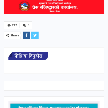
212
0
Share
प्रतिक्रिया दिनुहोस