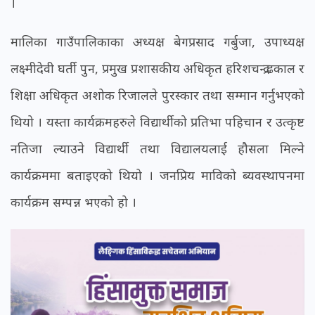
।
मालिका गाउँपालिकाका अध्यक्ष बेगप्रसाद गर्बुजा, उपाध्यक्ष
लक्ष्मीदेवी घर्ती पुन, प्रमुख प्रशासकीय अधिकृत हरिशचन्द्र ढकाल र
शिक्षा अधिकृत अशोक रिजालले पुरस्कार तथा सम्मान गर्नुभएको
थियो । यस्ता कार्यक्रमहरुले विद्यार्थीको प्रतिभा पहिचान र उत्कृष्ट
नतिजा ल्याउने विद्यार्थी तथा विद्यालयलाई हौसला मिल्ने
कार्यक्रममा बताइएको थियो । जनप्रिय माविको ब्यवस्थापनमा
कार्यक्रम सम्पन्न भएको हो ।