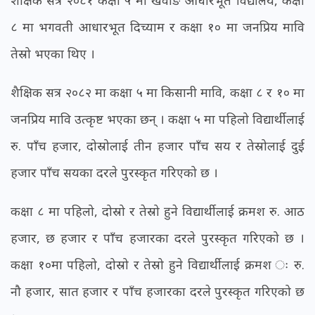
शैक्षिक सत्र २०८१ कक्षा ५ मा खवाङ आधारभूत विद्यालय, कक्षा
८ मा भगवती आधारभूत दिच्याम र कक्षा १० मा जनप्रिय मावि
तेस्रो भएका थिए ।
शैक्षिक सत्र २०८२ मा कक्षा ५ मा किसानी मावि, कक्षा ८ र १० मा
जनप्रिय मावि उत्कृष्ट भएका छन् । कक्षा ५ मा पहिलो विद्यार्थीलाई
रु. पाँच हजार, दोस्रोलाई तीन हजार पाँच सय र तेस्रोलाई दुई
हजार पाँच सयका दरले पुरस्कृत गरिएको छ ।
कक्षा ८ मा पहिलो, दोस्रो र तेस्रो हुने विद्यार्थीलाई क्रमश रु. आठ
हजार, छ हजार र पाँच हजारका दरले पुरस्कृत गरिएको छ ।
कक्षा १०मा पहिलो, दोस्रो र तेस्रो हुने विद्यार्थीलाई क्रमश ः रु.
नौ हजार, सात हजार र पाँच हजारका दरले पुरस्कृत गरिएको छ