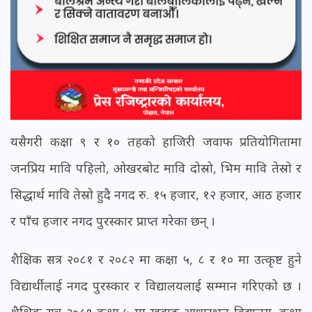
यसैगरी कक्षा ९ र १० तहको हाजिरी जवाफ प्रतियोगितामा
जनप्रिय मावि पहिलो, ओखरबोट मावि दोस्रो, भिम मावि तेस्रो र
सिद्धार्थ मावि तेस्रो हुदै नगद रु. १५ हजार, १२ हजार, आठ हजार
र पाँच हजार नगद पुरस्कार प्राप्त गरेका छन् ।
शैक्षिक सत्र २०८१ र २०८२ मा कक्षा ५, ८ र १० मा उत्कृष्ट हुने
विद्यार्थीलाई नगद पुरस्कार र विद्यालयलाई सम्मान गरिएको छ ।