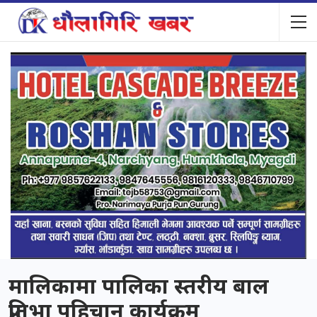
मालिकामा पालिका स्तरीय बाल
प्रतिभा पहिचान कार्यक्रम