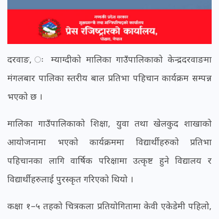
दरवाङ, ः म्याग्दीको मालिका गाउँपालिकाको केन्द्र दरवाङमा
मंगलबार पालिका स्तरीय बाल प्रतिभा पहिचान कार्यक्रम सम्पन्न
भएको छ ।
मालिका गाउँपालिकाको शिक्षा, युवा तथा खेलकुद शाखाको
आयोजनामा भएको कार्यक्रममा विद्यार्थीहरुको प्रतिभा
पहिचानका लागि वार्षिक परिक्षामा उत्कृष्ट हुने विद्यालय र
विद्यार्थीहरुलाई पुरस्कृत गरिएको थियो ।
कक्षा १–५ तहको चित्रकला प्रतियोगितामा केवी एकेडेमी पहिलो,