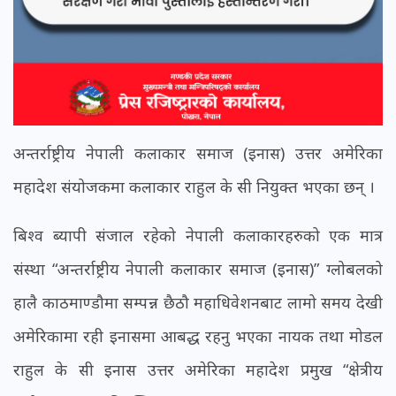
अन्तर्राष्ट्रीय नेपाली कलाकार समाज (इनास) उत्तर अमेरिका
महादेश संयोजकमा कलाकार राहुल के सी नियुक्त भएका छन् ।
बिश्व ब्यापी संजाल रहेको नेपाली कलाकारहरुको एक मात्र
संस्था “अन्तर्राष्ट्रीय नेपाली कलाकार समाज (इनास)” ग्लोबलको
हालै काठमाण्डौमा सम्पन्न छैठौ महाधिवेशनबाट लामो समय देखी
अमेरिकामा रही इनासमा आबद्ध रहनु भएका नायक तथा मोडल
राहुल के सी इनास उत्तर अमेरिका महादेश प्रमुख “क्षेत्रीय