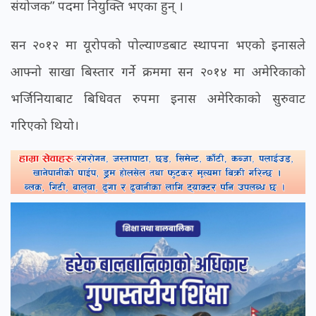
संयोजक” पदमा नियुक्ति भएका हुन् ।
सन २०१२ मा यूरोपको पोल्याण्डबाट स्थापना भएको इनासले
आफ्नो साखा बिस्तार गर्ने क्रममा सन २०१४ मा अमेरिकाको
भर्जिनियाबाट बिधिवत रुपमा इनास अमेरिकाको सुरुवाट
गरिएको थियो।