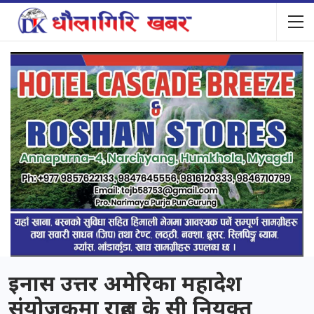
इनास उत्तर अमेरिका महादेश
संयोजकमा राहुल के सी नियुक्त