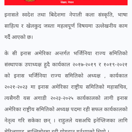
इनासले स्वदेश तथा बिदेशमा नेपाली कला संस्कृति, भाषा
साहित्य र खेलकुद जस्ता महत्वपूर्ण विषयमा उल्लेखनीय काम
गर्दै आएको छ।
के सी इनास अमेरिका अन्तर्गत भर्जिनिया राज्य समितिको
संस्थापक उपाध्यक्ष हुदै कार्यकाल २०१७-२०१९ र १०१९-२०२१
को इनास भर्जिनिया राज्य समितिको अध्यक्ष , कार्यकाल
२०२१-२०२३ मा इनास अमेरिका राष्ट्रीय समितिको महासचिव,
त्यसैगरी यस अगाडी २०२३-२०२५ कार्यकालको लागी इनास
अमेरिका राष्ट्रीय समितिको अध्यक्ष पदमा रही सफल कार्यकालको
नेतृत्व गरि सकेका छन् । राहुलले यसअघि इनेप्लिजका लागि
मेरिल्याण्ड, बाल्टिमोरमा रही योगदान गर्नुभएको थियो ।