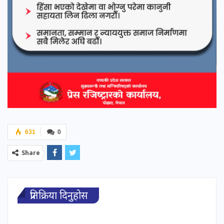
631
0
Share
प्रतिक्रिया दिनुहोस