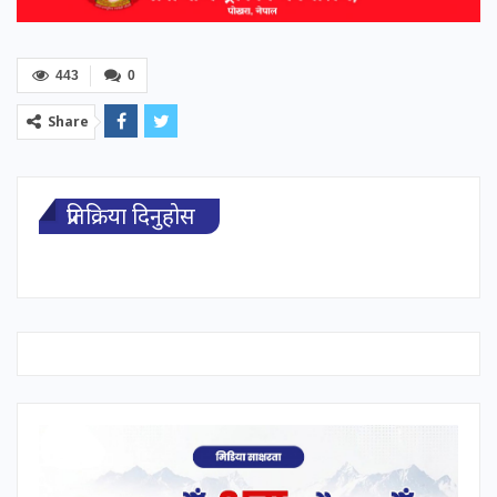
443
0
Share
प्रतिक्रिया दिनुहोस