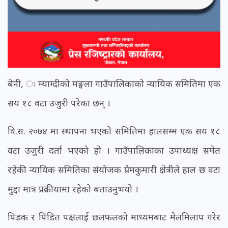
बेनी, ः म्याग्दीको मङ्गला गाउँपालिकाको न्यायिक समितिमा एक
सय १८ वटा उजुरी परेका छन् ।
वि.स. २०७४ मा स्थापना भएको समितिमा हालसम्म एक सय १८
वटा उजुरी दर्ता भएको हो । गाउँपालिकाका उपाध्यक्ष समेत
रहेकी न्यायिक समितिका संयोजक प्रेमकुमारी क्षेत्रीले हाल छ वटा
मुद्दा मात्र प्रक्रीयामा रहेको बताउनुभयो ।
पिडक र पिडित पक्षलाई छलफलको माध्यमबाट मेलमिलाप गरेर