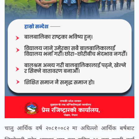
चालु आर्थिक वर्ष २०८१÷०८२ मा अघिल्लो आर्थिक बर्षबाट