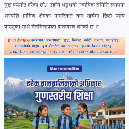
मुद्दा फस्यौट गरेका छौ,” उहाँले भन्नुभयो “न्यायिक समिति स्थापना
भएपछि ग्रामिण क्षेत्रका नागरिकले कम खर्चमा छिटो न्याय
पाउनुका साथै मेलमिलापको वातावरण बनेको छ ।”