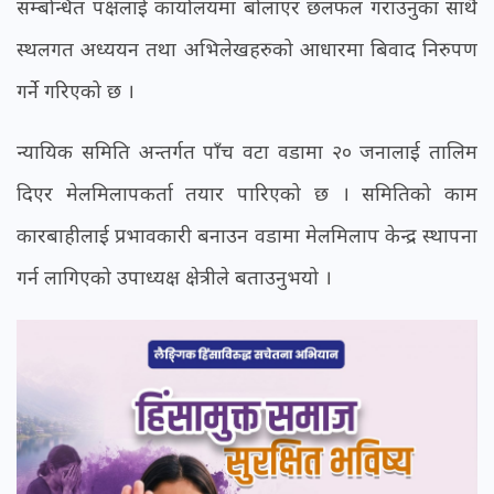
सम्बन्धित पक्षलाई कार्यालयमा बोलाएर छलफल गराउनुका साथै
स्थलगत अध्ययन तथा अभिलेखहरुको आधारमा बिवाद निरुपण
गर्ने गरिएको छ ।
न्यायिक समिति अन्तर्गत पाँच वटा वडामा २० जनालाई तालिम
दिएर मेलमिलापकर्ता तयार पारिएको छ । समितिको काम
कारबाहीलाई प्रभावकारी बनाउन वडामा मेलमिलाप केन्द्र स्थापना
गर्न लागिएको उपाध्यक्ष क्षेत्रीले बताउनुभयो ।