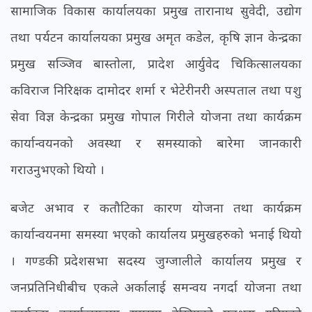
सामाजिक विकास कार्यालयका प्रमुख तारानाथ सुवेदी, उद्योग
तथा पर्यटन कार्यालयका प्रमुख अमृत कडेल, कृषि ज्ञान केन्द्रका
प्रमुख सञ्जिव बास्तोला, प्रादेश आर्युवेद चिकित्सालयका
कविराज निरिक्षक दामोदर शर्मा र भेटेरीनरी अस्पताल तथा पशु
सेवा विज्ञ केन्द्रका प्रमुख गोपाल गिरीले योजना तथा कार्यक्रम
कार्यान्वयनको अवस्था र समस्याको बारेमा जानकारी
गराउनुभएको थियो ।
बजेट अभाव र कतौटिका कारण योजना तथा कार्यक्रम
कार्यान्वयनमा समस्या भएको कार्यालय प्रमुखहरुको भनाई थियो
। गण्डकी प्रदेशसभा सदस्य जुग्जालीले कार्यालय प्रमुख र
जनप्रतिनिधीबीच एकले अर्कालाई समन्वय नगर्दा योजना तथा