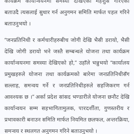
कार्यक्रम कार्यान्वयनमा समस्या देखिएको महशुस गरिएको
बताउदै त्यसलाई सुधार गर्न अनुगमन समिति मार्फत पहल गरिने
बताउनुभयो ।
“जनप्रतिनिधी र कर्मचारीहरुबीच जोगी देखि भैसी डरायो, भैसी
देखि जोगी डरायो भने जस्तै सम्बन्धले योजना तथा कार्यक्रम
कार्यान्वयनमा समस्या देखिएको हो,” उहाँले भन्नुभयो “कार्यालय
प्रमुखहरुले योजना तथा कार्यक्रमको बारेमा जनप्रतिनिधीसँग
सल्लाह, समन्वय गर्ने र जनप्रतिनिधीहरुले सहजिकरण गर्न
आवश्यक छ ।” अर्का प्रदेश सांसद भण्डारीले योजना छनौट देखि
कार्यान्वयन सम्म सहभागितामुलक, पारदर्शीता, गुणस्तरीय र
प्रभावकारी बनाउन समिति मार्फत नियमित छलफल, अन्तरक्रिया,
समन्वय र स्थलगत अनुगमन गरिने बताउनुभयो ।