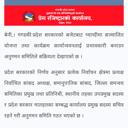
बेनी,। गण्डकी प्रदेश सरकारको बजेटबाट म्याग्दीमा सञ्चालित
योजना तथा कार्यक्रम कार्यान्वयनलाई प्रभावकारी बनाउन
अनुगमन समितिले सक्रियता देखाएको छ ।
प्रदेश सरकारको निर्णय अनुसार प्रत्येक निर्वाचन क्षेत्रमा प्रत्यक्ष
निर्वाचित सांसद अध्यक्ष, समानुपातिक सांसद, जिल्ला समन्वय
समितिका प्रमुख तथा प्रतिनिधी, स्थानीय तहका उपप्रमुख सदस्य
र प्रदेश सरकार मातहतका सम्बद्ध कार्यालय प्रमुख सदस्य सचिव
रहने गरी अनुगमन समिति गठन भएको छ ।