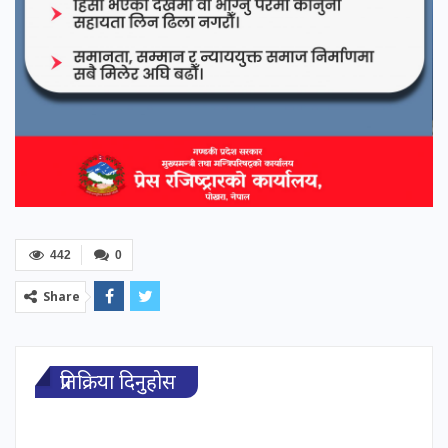
442
0
Share
प्रतिक्रिया दिनुहोस