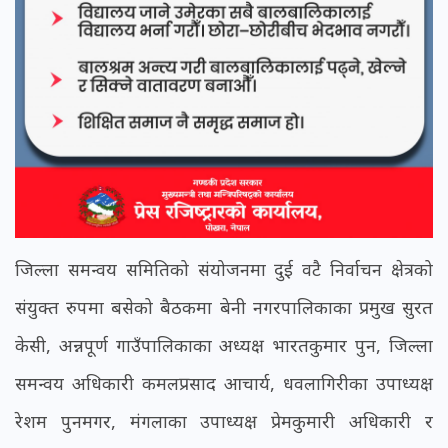
जिल्ला समन्वय समितिको संयोजनमा दुई वटै निर्वाचन क्षेत्रको
संयुक्त रुपमा बसेको बैठकमा बेनी नगरपालिकाका प्रमुख सुरत
केसी, अन्नपूर्ण गाउँपालिकाका अध्यक्ष भारतकुमार पुन, जिल्ला
समन्वय अधिकारी कमलप्रसाद आचार्य, धवलागिरीका उपाध्यक्ष
रेशम पुनमगर, मंगलाका उपाध्यक्ष प्रेमकुमारी अधिकारी र