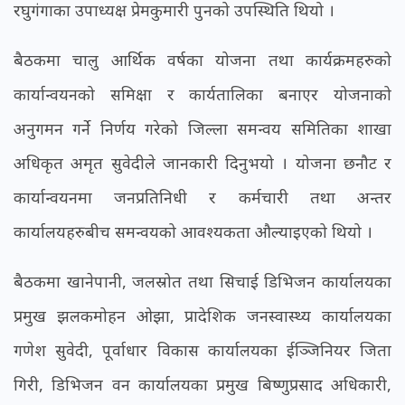
रघुगंगाका उपाध्यक्ष प्रेमकुमारी पुनको उपस्थिति थियो ।
बैठकमा चालु आर्थिक वर्षका योजना तथा कार्यक्रमहरुको
कार्यान्वयनको समिक्षा र कार्यतालिका बनाएर योजनाको
अनुगमन गर्ने निर्णय गरेको जिल्ला समन्वय समितिका शाखा
अधिकृत अमृत सुवेदीले जानकारी दिनुभयो । योजना छनौट र
कार्यान्वयनमा जनप्रतिनिधी र कर्मचारी तथा अन्तर
कार्यालयहरुबीच समन्वयको आवश्यकता औल्याइएको थियो ।
बैठकमा खानेपानी, जलस्रोत तथा सिचाई डिभिजन कार्यालयका
प्रमुख झलकमोहन ओझा, प्रादेशिक जनस्वास्थ्य कार्यालयका
गणेश सुवेदी, पूर्वाधार विकास कार्यालयका ईञ्जिनियर जिता
गिरी, डिभिजन वन कार्यालयका प्रमुख बिष्णुप्रसाद अधिकारी,