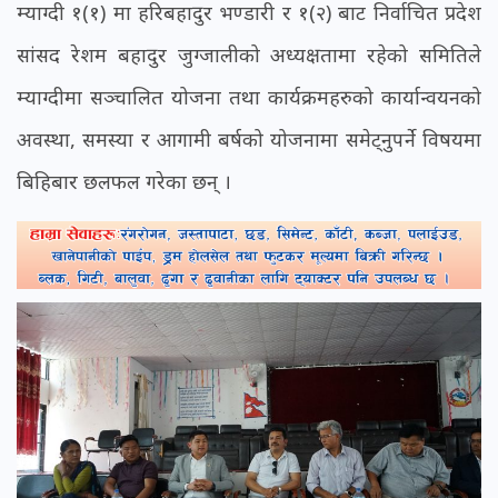
म्याग्दी १(१) मा हरिबहादुर भण्डारी र १(२) बाट निर्वाचित प्रदेश
सांसद रेशम बहादुर जुग्जालीको अध्यक्षतामा रहेको समितिले
म्याग्दीमा सञ्चालित योजना तथा कार्यक्रमहरुको कार्यान्वयनको
अवस्था, समस्या र आगामी बर्षको योजनामा समेट्नुपर्ने विषयमा
बिहिबार छलफल गरेका छन् ।